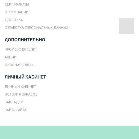
СЕРТИФИКАТЫ
О КОМПАНИИ
ДОСТАВКА
ОБРАБОТКА ПЕРСОНАЛЬНЫХ ДАННЫХ
ДОПОЛНИТЕЛЬНО
ПРОИЗВОДИТЕЛИ
АКЦИИ
ОБРАТНАЯ СВЯЗЬ
ЛИЧНЫЙ КАБИНЕТ
ЛИЧНЫЙ КАБИНЕТ
ИСТОРИЯ ЗАКАЗОВ
ЗАКЛАДКИ
КАРТА САЙТА