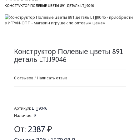
/
КОНСТРУКТОР ПОЛЕВЫЕ ЦВЕТЫ 891 ДЕТАЛЬ LTJJ9046
Конструктор Полевые цветы 891
деталь LTJJ9046
0 отзывов
/
Написать отзыв
Артикул:
LTJJ9046
Наличие:
9
От:
2387
₽