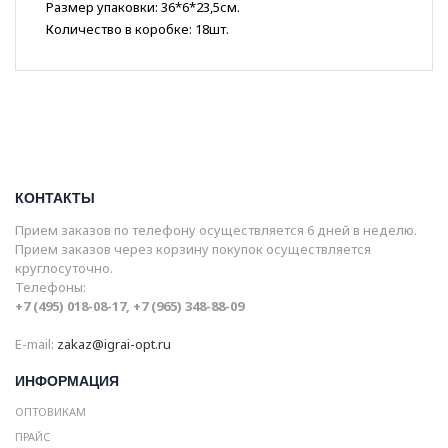
Размер упаковки: 36*6*23,5см.
Количество в коробке: 18шт.
КОНТАКТЫ
Прием заказов по телефону осуществляется 6 дней в неделю.
Прием заказов через корзину покупок осуществляется
круглосуточно.
Телефоны:
+7 (495) 018-08-17, +7 (965) 348-88-09
E-mail:
zakaz@igrai-opt.ru
ИНФОРМАЦИЯ
ОПТОВИКАМ
ПРАЙС