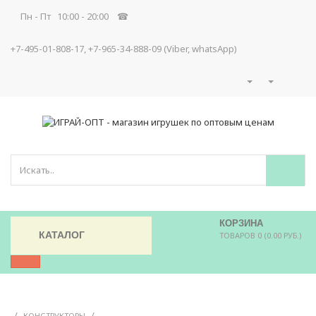
Пн - Пт 10:00 - 20:00 ☎
+7-495-01-808-17, +7-965-34-888-09 (Viber, whatsApp)
КОРЗИНА
КАТАЛОГ
ТОВАРОВ 0 (0.00 РУБ.)
/
/
КОНСТРУКТОРЫ