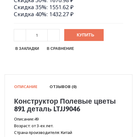
Скидка 30%: 1670.98 ₽
Скидка 35%: 1551.62 ₽
Скидка 40%: 1432.27 ₽
КУПИТЬ
В ЗАКЛАДКИ
В СРАВНЕНИЕ
ОПИСАНИЕ
ОТЗЫВОВ (0)
Конструктор Полевые цветы
891 деталь LTJJ9046
Описание:49
Возраст: от 3-ех лет.
Страна производителя: Китай