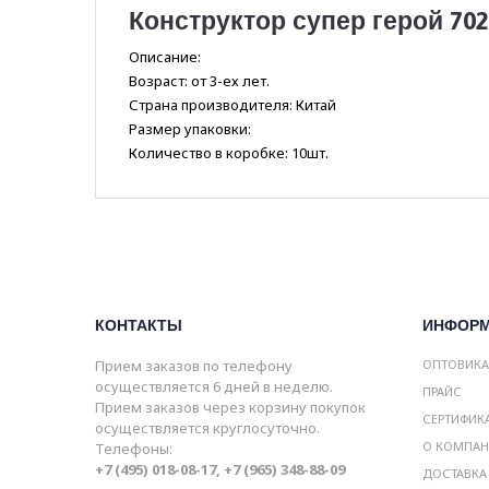
Конструктор супер герой 702
Описание:
Возраст: от 3-ех лет.
Страна производителя: Китай
Размер упаковки:
Количество в коробке: 10шт.
КОНТАКТЫ
ИНФОР
Прием заказов по телефону
ОПТОВИК
осуществляется 6 дней в неделю.
ПРАЙС
Прием заказов через корзину покупок
СЕРТИФИК
осуществляется круглосуточно.
О КОМПА
Телефоны:
+7 (495) 018-08-17, +7 (965) 348-88-09
ДОСТАВКА