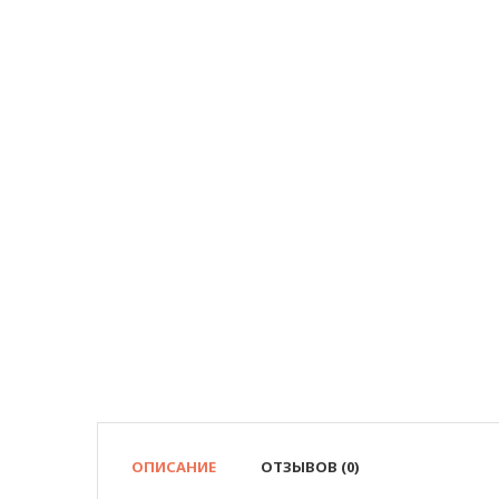
ОПИСАНИЕ
ОТЗЫВОВ (0)