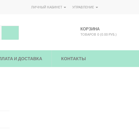
ЛИЧНЫЙ КАБИНЕТ
УПРАВЛЕНИЕ
КОРЗИНА
ТОВАРОВ 0 (0.00 РУБ.)
ПЛАТА И ДОСТАВКА
КОНТАКТЫ
3