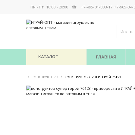
Пн - Пт 10:00 - 20:00 ☎
+7-495-01-808-17, +7-965-34-
КАТАЛОГ
ГЛАВНАЯ
/
/
/
КОНСТРУКТОРЫ
КОНСТРУКТОР СУПЕР ГЕРОЙ 76123