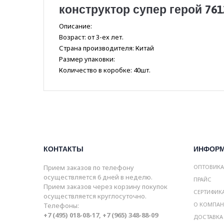
конструктор супер герой 761
Описание:
Возраст: от 3-ех лет.
Страна производителя: Китай
Размер упаковки:
Количество в коробке: 40шт.
КОНТАКТЫ
ИНФОР
Прием заказов по телефону
ОПТОВИК
осуществляется 6 дней в неделю.
ПРАЙС
Прием заказов через корзину покупок
СЕРТИФИК
осуществляется круглосуточно.
О КОМПА
Телефоны:
+7 (495) 018-08-17, +7 (965) 348-88-09
ДОСТАВКА