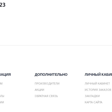
23
МАЦИЯ
ДОПОЛНИТЕЛЬНО
ЛИЧНЫЙ КАБИ
АМ
ПРОИЗВОДИТЕЛИ
ЛИЧНЫЙ КАБИНЕТ
АКЦИИ
ИСТОРИЯ ЗАКАЗОВ
АТЫ
ОБРАТНАЯ СВЯЗЬ
ЗАКЛАДКИ
НИИ
КАРТА САЙТА