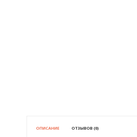
ОПИСАНИЕ
ОТЗЫВОВ (0)