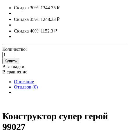
Скидка 30%: 1344.35 ₽
Скидка 35%: 1248.33 ₽
Скидка 40%: 1152.3 ₽
Количество:
Купить
В закладки
В сравнение
Описание
Отзывов (0)
Конструктор супер герой
99027