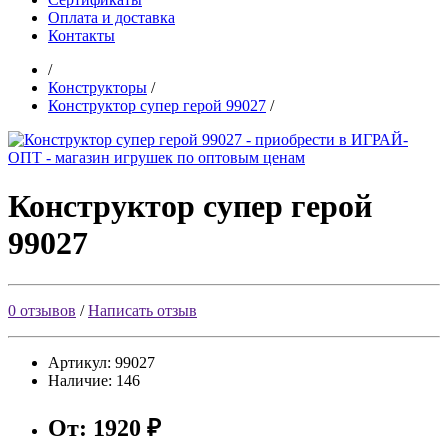
Оплата и доставка
Контакты
/
Конструкторы
/
Конструктор супер герой 99027
/
Конструктор супер герой
99027
0 отзывов
/
Написать отзыв
Артикул:
99027
Наличие:
146
От:
1920
₽