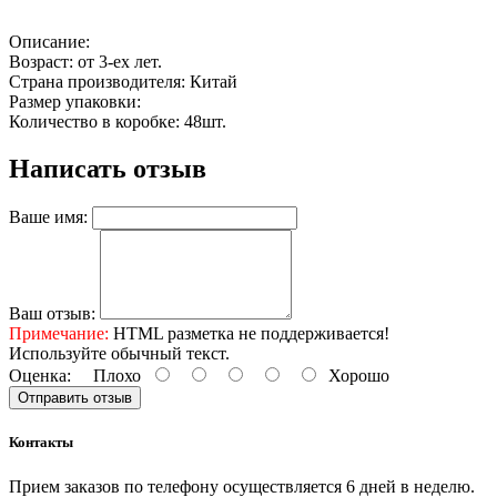
Описание:
Возраст: от 3-ех лет.
Страна производителя: Китай
Размер упаковки:
Количество в коробке: 48шт.
Написать отзыв
Ваше имя:
Ваш отзыв:
Примечание:
HTML разметка не поддерживается!
Используйте обычный текст.
Оценка:
Плохо
Хорошо
Отправить отзыв
Контакты
Прием заказов по телефону осуществляется 6 дней в неделю.