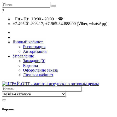
x
Пн - Пт 10:00 - 20:00 ☎
+7-495-01-808-17, +7-965-34-888-09 (Viber, whatsApp)
Личный кабинет
Регистрация
Авторизация
Управление
Закладки (0)
Корзина
Оформление заказа
Личный кабинет
Корзина