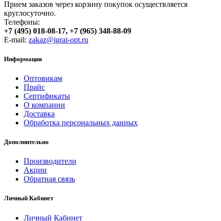
Прием заказов через корзину покупок осуществляется
круглосуточно.
Телефоны:
+7 (495) 018-08-17, +7 (965) 348-88-09
E-mail:
zakaz@igrai-opt.ru
Информация
Оптовикам
Прайс
Сертификаты
О компании
Доставка
Обработка персональных данных
Дополнительно
Производители
Акции
Обратная связь
Личный Кабинет
Личный Кабинет