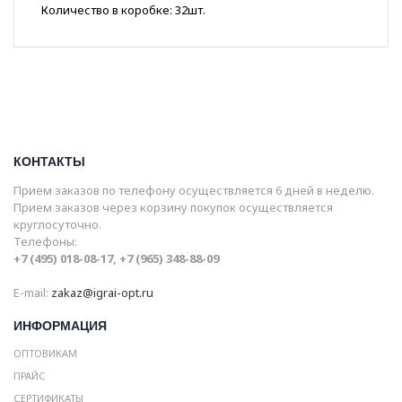
Количество в коробке: 32шт.
КОНТАКТЫ
Прием заказов по телефону осуществляется 6 дней в неделю.
Прием заказов через корзину покупок осуществляется
круглосуточно.
Телефоны:
+7 (495) 018-08-17, +7 (965) 348-88-09
E-mail:
zakaz@igrai-opt.ru
ИНФОРМАЦИЯ
ОПТОВИКАМ
ПРАЙС
СЕРТИФИКАТЫ