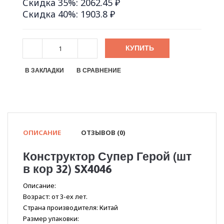
Скидка 35%: 2062.45 ₽
Скидка 40%: 1903.8 ₽
КУПИТЬ
В ЗАКЛАДКИ
В СРАВНЕНИЕ
ОПИСАНИЕ
ОТЗЫВОВ (0)
Конструктор Супер Герой (шт
в кор 32) SX4046
Описание:
Возраст: от 3-ех лет.
Страна производителя: Китай
Размер упаковки: