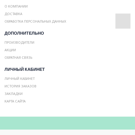
О КОМПАНИИ
ДОСТАВКА
ОБРАБОТКА ПЕРСОНАЛЬНЫХ ДАННЫХ
ДОПОЛНИТЕЛЬНО
ПРОИЗВОДИТЕЛИ
АКЦИИ
ОБРАТНАЯ СВЯЗЬ
ЛИЧНЫЙ КАБИНЕТ
ЛИЧНЫЙ КАБИНЕТ
ИСТОРИЯ ЗАКАЗОВ
ЗАКЛАДКИ
КАРТА САЙТА