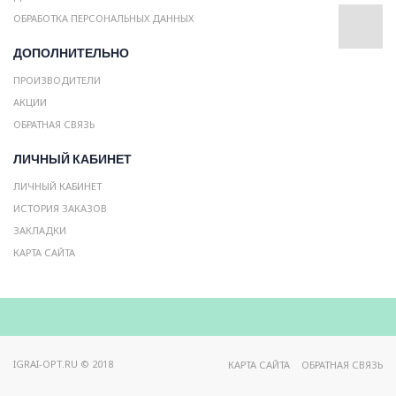
ОБРАБОТКА ПЕРСОНАЛЬНЫХ ДАННЫХ
ДОПОЛНИТЕЛЬНО
ПРОИЗВОДИТЕЛИ
АКЦИИ
ОБРАТНАЯ СВЯЗЬ
ЛИЧНЫЙ КАБИНЕТ
ЛИЧНЫЙ КАБИНЕТ
ИСТОРИЯ ЗАКАЗОВ
ЗАКЛАДКИ
КАРТА САЙТА
IGRAI-OPT.RU © 2018
КАРТА САЙТА
ОБРАТНАЯ СВЯЗЬ