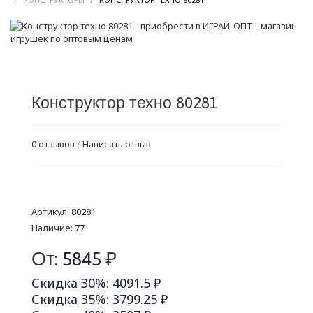
Конструктор техно 80281
0 отзывов
/
Написать отзыв
Артикул:
80281
Наличие:
77
От:
5845
₽
Скидка 30%: 4091.5 ₽
Скидка 35%: 3799.25 ₽