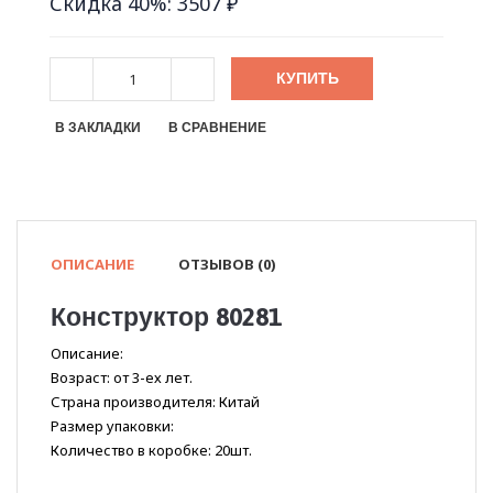
Скидка 40%: 3507 ₽
КУПИТЬ
В ЗАКЛАДКИ
В СРАВНЕНИЕ
ОПИСАНИЕ
ОТЗЫВОВ (0)
Конструктор 80281
Описание:
Возраст: от 3-ех лет.
Страна производителя: Китай
Размер упаковки:
Количество в коробке: 20шт.