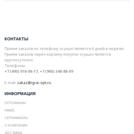
КОНТАКТЫ
Прием заказов по телефону осуществляется 6 дней в неделю.
Прием заказов через корзину покупок осуществляется
круглосуточно.
Телефоны:
+7 (495) 018-08-17, +7 (965) 348-88-09
E-mail:
zakaz@igrai-opt.ru
ИНФОРМАЦИЯ
ОПТОВИКАМ
ПРАЙС
СЕРТИФИКАТЫ
О КОМПАНИИ
ДОСТАВКА