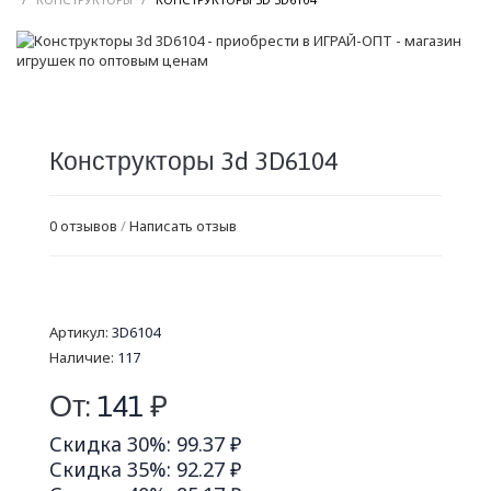
Конструкторы 3d 3D6104
0 отзывов
/
Написать отзыв
Артикул:
3D6104
Наличие:
117
От:
141
₽
Скидка 30%: 99.37 ₽
Скидка 35%: 92.27 ₽