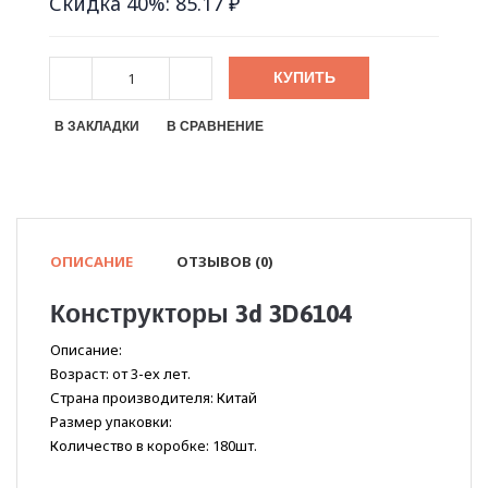
Скидка 40%: 85.17 ₽
КУПИТЬ
В ЗАКЛАДКИ
В СРАВНЕНИЕ
ОПИСАНИЕ
ОТЗЫВОВ (0)
Конструкторы 3d 3D6104
Описание:
Возраст: от 3-ех лет.
Страна производителя: Китай
Размер упаковки:
Количество в коробке: 180шт.