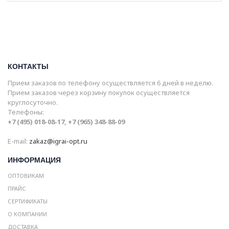
КОНТАКТЫ
Прием заказов по телефону осуществляется 6 дней в неделю.
Прием заказов через корзину покупок осуществляется
круглосуточно.
Телефоны:
+7 (495) 018-08-17, +7 (965) 348-88-09
E-mail:
zakaz@igrai-opt.ru
ИНФОРМАЦИЯ
ОПТОВИКАМ
ПРАЙС
СЕРТИФИКАТЫ
О КОМПАНИИ
ДОСТАВКА