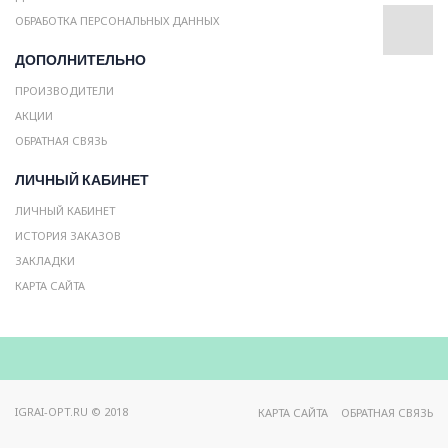
ОБРАБОТКА ПЕРСОНАЛЬНЫХ ДАННЫХ
ДОПОЛНИТЕЛЬНО
ПРОИЗВОДИТЕЛИ
АКЦИИ
ОБРАТНАЯ СВЯЗЬ
ЛИЧНЫЙ КАБИНЕТ
ЛИЧНЫЙ КАБИНЕТ
ИСТОРИЯ ЗАКАЗОВ
ЗАКЛАДКИ
КАРТА САЙТА
IGRAI-OPT.RU © 2018
КАРТА САЙТА
ОБРАТНАЯ СВЯЗЬ