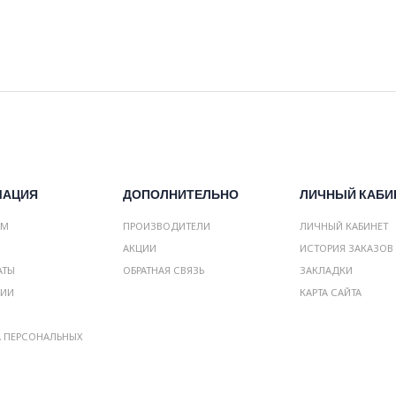
МАЦИЯ
ДОПОЛНИТЕЛЬНО
ЛИЧНЫЙ КАБИ
АМ
ПРОИЗВОДИТЕЛИ
ЛИЧНЫЙ КАБИНЕТ
АКЦИИ
ИСТОРИЯ ЗАКАЗОВ
АТЫ
ОБРАТНАЯ СВЯЗЬ
ЗАКЛАДКИ
НИИ
КАРТА САЙТА
А ПЕРСОНАЛЬНЫХ