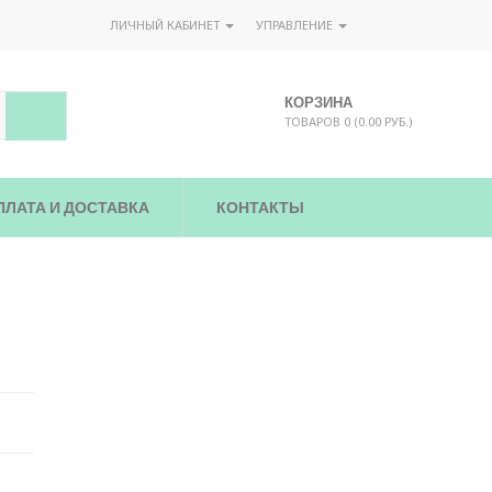
ЛИЧНЫЙ КАБИНЕТ
УПРАВЛЕНИЕ
КОРЗИНА
ТОВАРОВ 0 (0.00 РУБ.)
ПЛАТА И ДОСТАВКА
КОНТАКТЫ