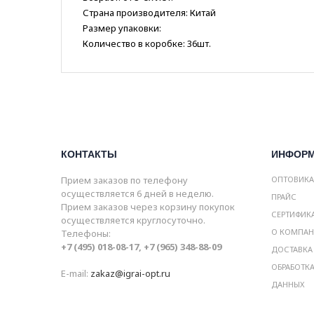
Страна производителя: Китай
Размер упаковки:
Количество в коробке: 36шт.
КОНТАКТЫ
ИНФОР
Прием заказов по телефону
ОПТОВИК
осуществляется 6 дней в неделю.
ПРАЙС
Прием заказов через корзину покупок
СЕРТИФИК
осуществляется круглосуточно.
О КОМПА
Телефоны:
+7 (495) 018-08-17, +7 (965) 348-88-09
ДОСТАВКА
ОБРАБОТК
E-mail:
zakaz@igrai-opt.ru
ДАННЫХ