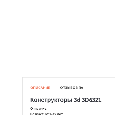
ОПИСАНИЕ
ОТЗЫВОВ (0)
Конструкторы 3d 3D6321
Описание:
Возраст: от 3-ех лет.