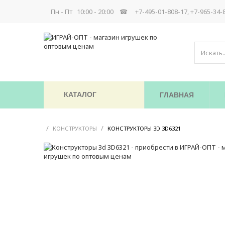
Пн - Пт 10:00 - 20:00 ☎
+7-495-01-808-17, +7-965-34-
КАТАЛОГ
ГЛАВНАЯ
/
/
/
КОНСТРУКТОРЫ
КОНСТРУКТОРЫ 3D 3D6321