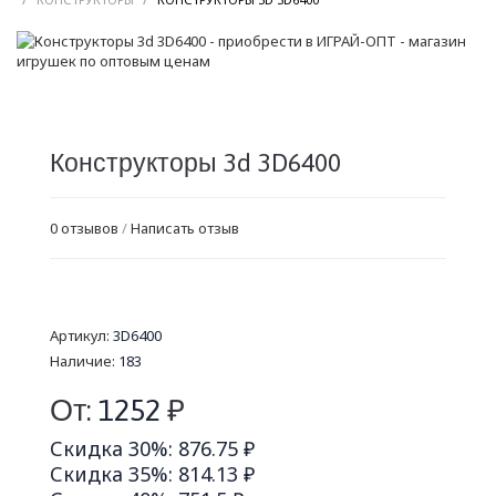
Конструкторы 3d 3D6400
0 отзывов
/
Написать отзыв
Артикул:
3D6400
Наличие:
183
От:
1252
₽
Скидка 30%: 876.75 ₽
Скидка 35%: 814.13 ₽