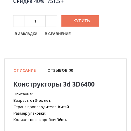
Скидка 40%: 751.5 ₽
КУПИТЬ
В ЗАКЛАДКИ
В СРАВНЕНИЕ
ОПИСАНИЕ
ОТЗЫВОВ (0)
Конструкторы 3d 3D6400
Описание:
Возраст: от 3-ех лет.
Страна производителя: Китай
Размер упаковки:
Количество в коробке: 36шт.