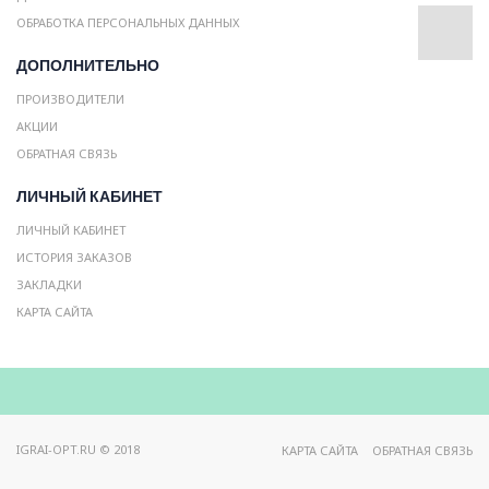
ОБРАБОТКА ПЕРСОНАЛЬНЫХ ДАННЫХ
ДОПОЛНИТЕЛЬНО
ПРОИЗВОДИТЕЛИ
АКЦИИ
ОБРАТНАЯ СВЯЗЬ
ЛИЧНЫЙ КАБИНЕТ
ЛИЧНЫЙ КАБИНЕТ
ИСТОРИЯ ЗАКАЗОВ
ЗАКЛАДКИ
КАРТА САЙТА
IGRAI-OPT.RU © 2018
КАРТА САЙТА
ОБРАТНАЯ СВЯЗЬ