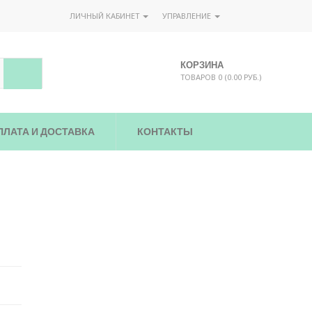
ЛИЧНЫЙ КАБИНЕТ
УПРАВЛЕНИЕ
КОРЗИНА
ТОВАРОВ 0 (0.00 РУБ.)
ПЛАТА И ДОСТАВКА
КОНТАКТЫ