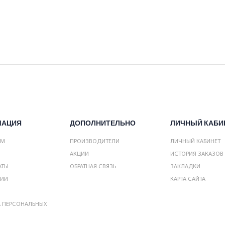
МАЦИЯ
ДОПОЛНИТЕЛЬНО
ЛИЧНЫЙ КАБИ
АМ
ПРОИЗВОДИТЕЛИ
ЛИЧНЫЙ КАБИНЕТ
АКЦИИ
ИСТОРИЯ ЗАКАЗОВ
АТЫ
ОБРАТНАЯ СВЯЗЬ
ЗАКЛАДКИ
НИИ
КАРТА САЙТА
А ПЕРСОНАЛЬНЫХ