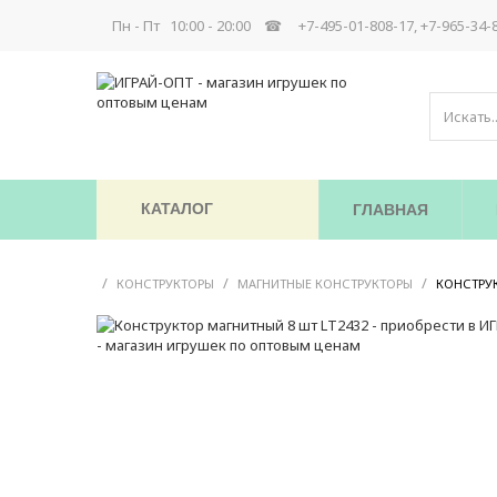
Пн - Пт 10:00 - 20:00 ☎
+7-495-01-808-17, +7-965-34-
КАТАЛОГ
ГЛАВНАЯ
/
/
/
КОНСТРУКТОРЫ
МАГНИТНЫЕ КОНСТРУКТОРЫ
КОНСТРУК