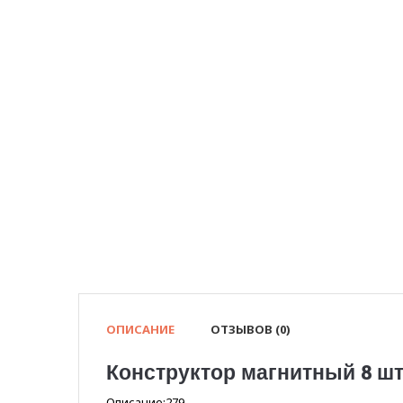
ОПИСАНИЕ
ОТЗЫВОВ (0)
Конструктор магнитный 8 шт
Описание:279