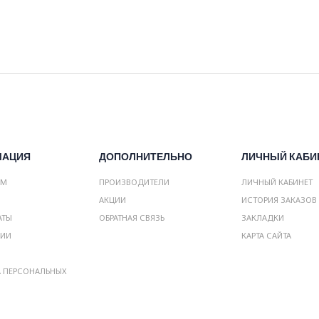
МАЦИЯ
ДОПОЛНИТЕЛЬНО
ЛИЧНЫЙ КАБИ
АМ
ПРОИЗВОДИТЕЛИ
ЛИЧНЫЙ КАБИНЕТ
АКЦИИ
ИСТОРИЯ ЗАКАЗОВ
АТЫ
ОБРАТНАЯ СВЯЗЬ
ЗАКЛАДКИ
НИИ
КАРТА САЙТА
А ПЕРСОНАЛЬНЫХ