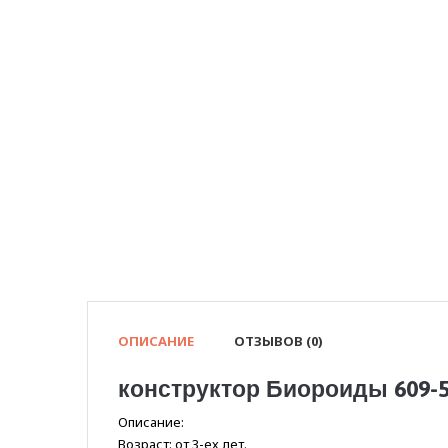
ОПИСАНИЕ
ОТЗЫВОВ (0)
конструктор Биороиды 609-5
Описание:
Возраст: от 3-ех лет.