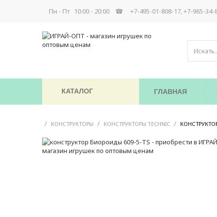
Пн - Пт 10:00 - 20:00 ☎
+7-495-01-808-17, +7-965-34-
КАТАЛОГ
ГЛАВНАЯ
/
/
/
КОНСТРУКТОРЫ
КОНСТРУКТОРЫ TECHNIC
КОНСТРУКТОР