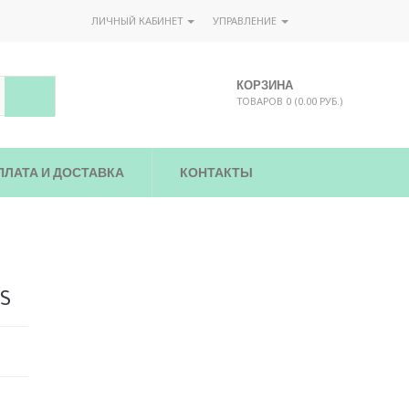
ЛИЧНЫЙ КАБИНЕТ
УПРАВЛЕНИЕ
КОРЗИНА
ТОВАРОВ 0 (0.00 РУБ.)
ПЛАТА И ДОСТАВКА
КОНТАКТЫ
TS