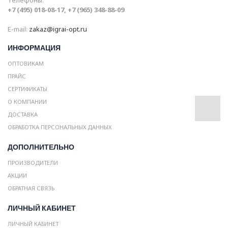
Телефоны:
+7 (495) 018-08-17, +7 (965) 348-88-09
E-mail:
zakaz@igrai-opt.ru
ИНФОРМАЦИЯ
ОПТОВИКАМ
ПРАЙС
СЕРТИФИКАТЫ
О КОМПАНИИ
ДОСТАВКА
ОБРАБОТКА ПЕРСОНАЛЬНЫХ ДАННЫХ
ДОПОЛНИТЕЛЬНО
ПРОИЗВОДИТЕЛИ
АКЦИИ
ОБРАТНАЯ СВЯЗЬ
ЛИЧНЫЙ КАБИНЕТ
ЛИЧНЫЙ КАБИНЕТ