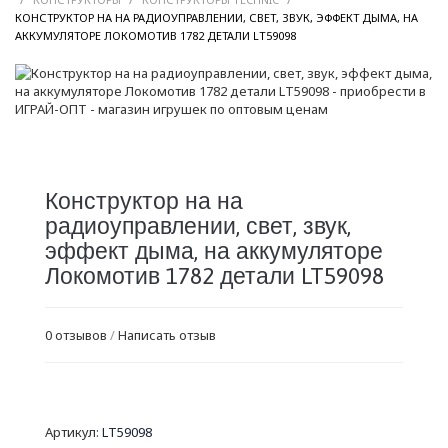
КОНСТРУКТОР НА НА РАДИОУПРАВЛЕНИИ, СВЕТ, ЗВУК, ЭФФЕКТ ДЫМА, НА
/
АККУМУЛЯТОРЕ ЛОКОМОТИВ 1782 ДЕТАЛИ LT59098
Конструктор на на
радиоуправлении, свет, звук,
эффект дыма, на аккумуляторе
Локомотив 1782 детали LT59098
0 отзывов
/
Написать отзыв
Артикул:
LT59098