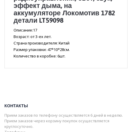
эффект дыма, на
аккумуляторе Локомотив 1782
детали LT59098
Описание:17
Возраст: от 3-ех лет.
Страна производителя: Китай
Размер упаковки: 47*10*28см.
Количество в коробке: 6шт.
КОНТАКТЫ
Прием заказов по телефону осуществляется 6 дней в неделю.
Прием заказов через корзину покупок осуществляется
круглосуточно.