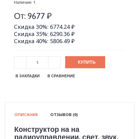
Наличие:
1
От:
9677
₽
Скидка 30%: 6774.24 ₽
Скидка 35%: 6290.36 ₽
Скидка 40%: 5806.49 ₽
КУПИТЬ
В ЗАКЛАДКИ
В СРАВНЕНИЕ
ОПИСАНИЕ
ОТЗЫВОВ (0)
Конструктор на на
радиоуправлении, свет, звук,