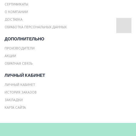
СЕРТИФИКАТЫ
О КОМПАНИИ
ДОСТАВКА
ОБРАБОТКА ПЕРСОНАЛЬНЫХ ДАННЫХ
ДОПОЛНИТЕЛЬНО
ПРОИЗВОДИТЕЛИ
АКЦИИ
ОБРАТНАЯ СВЯЗЬ
ЛИЧНЫЙ КАБИНЕТ
ЛИЧНЫЙ КАБИНЕТ
ИСТОРИЯ ЗАКАЗОВ
ЗАКЛАДКИ
КАРТА САЙТА