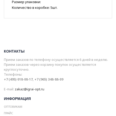
Размер упаковки:
Количество в коробке: 5шт.
КОНТАКТЫ
Прием заказов по телефону осуществляется 6 дней в неделю.
Прием заказов через корзину покупок осуществляется
круглосуточно.
Телефоны:
+7 (495) 018-08-17, +7 (965) 348-88-09
E-mail:
zakaz@igrai-opt.ru
ИНФОРМАЦИЯ
ОПТОВИКАМ
ПРАЙС