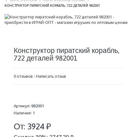
/
КОНСТРУКТОР ПИРАТСКИЙ КОРАБЛЬ, 722 ДЕТАЛЕЙ 982001
Конструктор пиратский корабль,
722 деталей 982001
0 отзывов
/
Написать отзыв
Артикул:
982001
Наличие:
1
От:
3924
₽