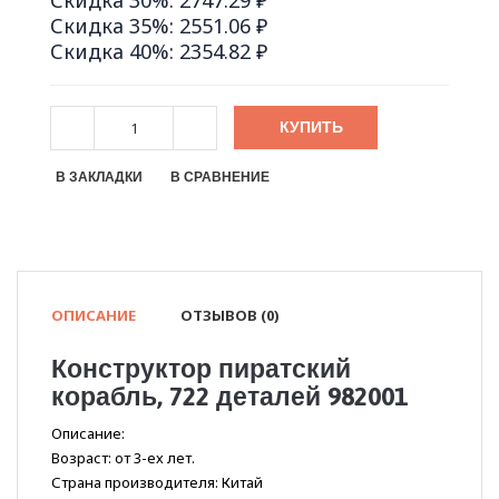
Скидка 30%: 2747.29 ₽
Скидка 35%: 2551.06 ₽
Скидка 40%: 2354.82 ₽
КУПИТЬ
В ЗАКЛАДКИ
В СРАВНЕНИЕ
ОПИСАНИЕ
ОТЗЫВОВ (0)
Конструктор пиратский
корабль, 722 деталей 982001
Описание:
Возраст: от 3-ех лет.
Страна производителя: Китай