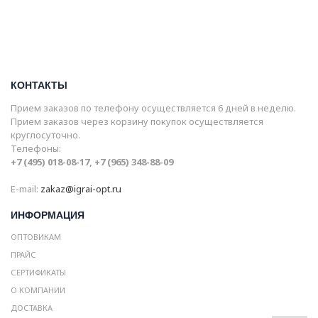
КОНТАКТЫ
Прием заказов по телефону осуществляется 6 дней в неделю.
Прием заказов через корзину покупок осуществляется
круглосуточно.
Телефоны:
+7 (495) 018-08-17, +7 (965) 348-88-09
E-mail:
zakaz@igrai-opt.ru
ИНФОРМАЦИЯ
ОПТОВИКАМ
ПРАЙС
СЕРТИФИКАТЫ
О КОМПАНИИ
ДОСТАВКА