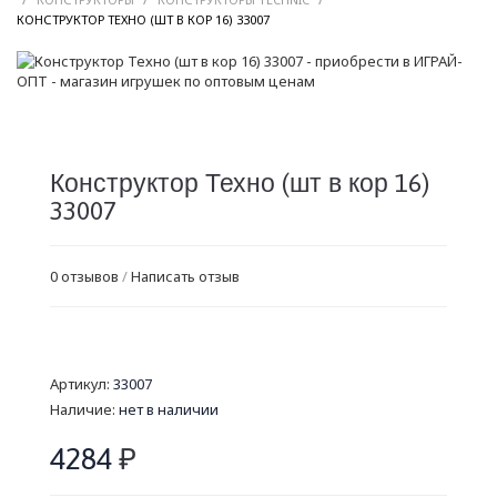
/
КОНСТРУКТОР ТЕХНО (ШТ В КОР 16) 33007
Конструктор Техно (шт в кор 16)
33007
0 отзывов
/
Написать отзыв
Артикул:
33007
Наличие:
нет в наличии
4284
₽