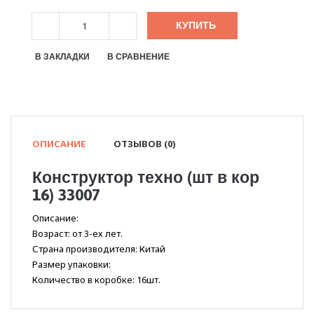
КУПИТЬ
В ЗАКЛАДКИ
В СРАВНЕНИЕ
ОПИСАНИЕ
ОТЗЫВОВ (0)
Конструктор техно (шт в кор
16) 33007
Описание:
Возраст: от 3-ех лет.
Страна производителя: Китай
Размер упаковки:
Количество в коробке: 16шт.