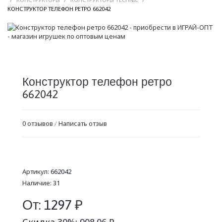
/
КОНСТРУКТОР ТЕЛЕФОН РЕТРО 662042
Конструктор телефон ретро
662042
0 отзывов
/
Написать отзыв
Артикул:
662042
Наличие:
31
От:
1297
₽