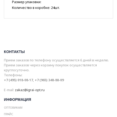
Размер упаковки:
Количество в коробке: 24шт.
КОНТАКТЫ
Прием заказов по телефону осуществляется 6 дней в неделю.
Прием заказов через корзину покупок осуществляется
круглосуточно.
Телефоны:
+7 (495) 018-08-17, +7 (965) 348-88-09
E-mail:
zakaz@igrai-opt.ru
ИНФОРМАЦИЯ
ОПТОВИКАМ
ПРАЙС