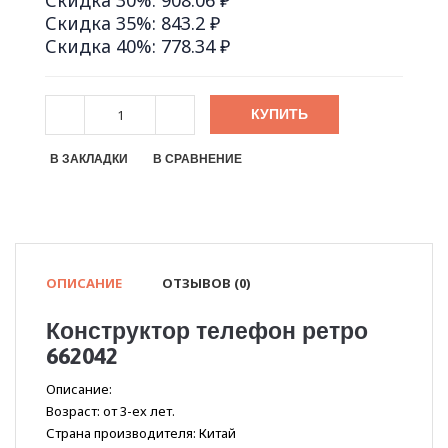
Скидка 30%: 908.06 ₽
Скидка 35%: 843.2 ₽
Скидка 40%: 778.34 ₽
КУПИТЬ
В ЗАКЛАДКИ
В СРАВНЕНИЕ
ОПИСАНИЕ
ОТЗЫВОВ (0)
Конструктор телефон ретро
662042
Описание:
Возраст: от 3-ех лет.
Страна производителя: Китай