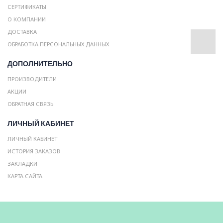
СЕРТИФИКАТЫ
О КОМПАНИИ
ДОСТАВКА
ОБРАБОТКА ПЕРСОНАЛЬНЫХ ДАННЫХ
ДОПОЛНИТЕЛЬНО
ПРОИЗВОДИТЕЛИ
АКЦИИ
ОБРАТНАЯ СВЯЗЬ
ЛИЧНЫЙ КАБИНЕТ
ЛИЧНЫЙ КАБИНЕТ
ИСТОРИЯ ЗАКАЗОВ
ЗАКЛАДКИ
КАРТА САЙТА