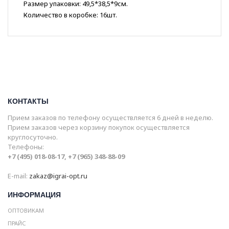
Размер упаковки: 49,5*38,5*9см.
Количество в коробке: 16шт.
КОНТАКТЫ
Прием заказов по телефону осуществляется 6 дней в неделю.
Прием заказов через корзину покупок осуществляется
круглосуточно.
Телефоны:
+7 (495) 018-08-17, +7 (965) 348-88-09
E-mail:
zakaz@igrai-opt.ru
ИНФОРМАЦИЯ
ОПТОВИКАМ
ПРАЙС