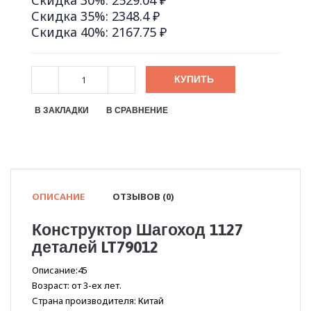
Скидка 30%: 2529.04 ₽
Скидка 35%: 2348.4 ₽
Скидка 40%: 2167.75 ₽
КУПИТЬ
В ЗАКЛАДКИ
В СРАВНЕНИЕ
ОПИСАНИЕ
ОТЗЫВОВ (0)
Конструктор Шагоход 1127
деталей LT79012
Описание:45
Возраст: от 3-ех лет.
Страна производителя: Китай