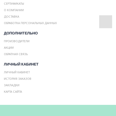
СЕРТИФИКАТЫ
О КОМПАНИИ
ДОСТАВКА
ОБРАБОТКА ПЕРСОНАЛЬНЫХ ДАННЫХ
ДОПОЛНИТЕЛЬНО
ПРОИЗВОДИТЕЛИ
АКЦИИ
ОБРАТНАЯ СВЯЗЬ
ЛИЧНЫЙ КАБИНЕТ
ЛИЧНЫЙ КАБИНЕТ
ИСТОРИЯ ЗАКАЗОВ
ЗАКЛАДКИ
КАРТА САЙТА