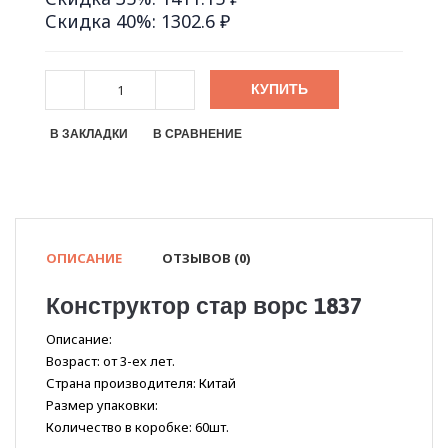
Скидка 40%: 1302.6 ₽
КУПИТЬ
В ЗАКЛАДКИ
В СРАВНЕНИЕ
ОПИСАНИЕ
ОТЗЫВОВ (0)
Конструктор стар ворс 1837
Описание:
Возраст: от 3-ех лет.
Страна производителя: Китай
Размер упаковки:
Количество в коробке: 60шт.