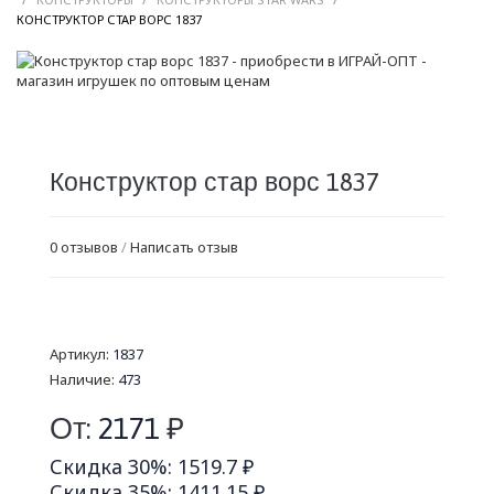
/
КОНСТРУКТОР СТАР ВОРС 1837
Конструктор стар ворс 1837
0 отзывов
/
Написать отзыв
Артикул:
1837
Наличие:
473
От:
2171
₽
Скидка 30%: 1519.7 ₽
Скидка 35%: 1411.15 ₽