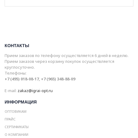
КОНТАКТЫ
Прием заказов по телефону осуществляется 6 дней в неделю.
Прием заказов через корзину покупок осуществляется
круглосуточно.
Телефоны:
+7 (495) 018-08-17, +7 (965) 348-88-09
E-mail:
zakaz@igrai-opt.ru
ИНФОРМАЦИЯ
ОПТОВИКАМ
ПРАЙС
СЕРТИФИКАТЫ
О КОМПАНИИ