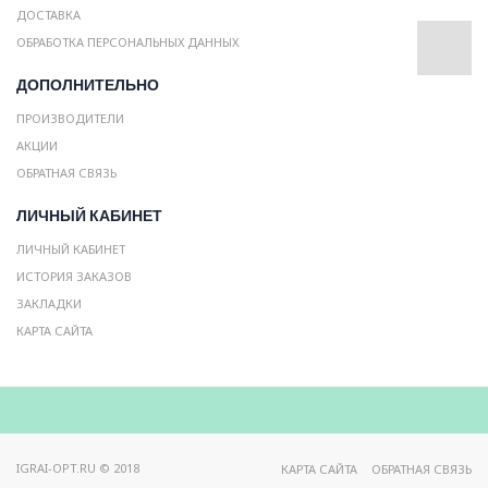
ДОСТАВКА
ОБРАБОТКА ПЕРСОНАЛЬНЫХ ДАННЫХ
ДОПОЛНИТЕЛЬНО
ПРОИЗВОДИТЕЛИ
АКЦИИ
ОБРАТНАЯ СВЯЗЬ
ЛИЧНЫЙ КАБИНЕТ
ЛИЧНЫЙ КАБИНЕТ
ИСТОРИЯ ЗАКАЗОВ
ЗАКЛАДКИ
КАРТА САЙТА
IGRAI-OPT.RU © 2018
КАРТА САЙТА
ОБРАТНАЯ СВЯЗЬ