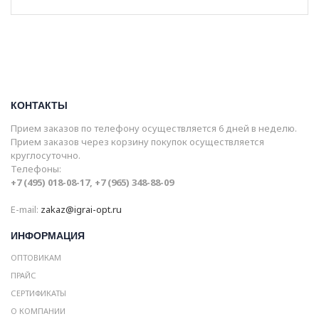
КОНТАКТЫ
Прием заказов по телефону осуществляется 6 дней в неделю.
Прием заказов через корзину покупок осуществляется
круглосуточно.
Телефоны:
+7 (495) 018-08-17, +7 (965) 348-88-09
E-mail:
zakaz@igrai-opt.ru
ИНФОРМАЦИЯ
ОПТОВИКАМ
ПРАЙС
СЕРТИФИКАТЫ
О КОМПАНИИ