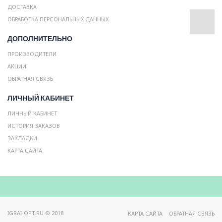
ДОСТАВКА
ОБРАБОТКА ПЕРСОНАЛЬНЫХ ДАННЫХ
ДОПОЛНИТЕЛЬНО
ПРОИЗВОДИТЕЛИ
АКЦИИ
ОБРАТНАЯ СВЯЗЬ
ЛИЧНЫЙ КАБИНЕТ
ЛИЧНЫЙ КАБИНЕТ
ИСТОРИЯ ЗАКАЗОВ
ЗАКЛАДКИ
КАРТА САЙТА
IGRAI-OPT.RU © 2018
КАРТА САЙТА
ОБРАТНАЯ СВЯЗЬ