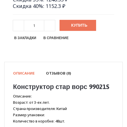
Скидка 40%: 1152.3 ₽
КУПИТЬ
В ЗАКЛАДКИ
В СРАВНЕНИЕ
ОПИСАНИЕ
ОТЗЫВОВ (0)
Конструктор стар ворс 99021S
Описание:
Возраст: от 3-ех лет.
Страна производителя: Китай
Размер упаковки:
Количество в коробке: 48шт.