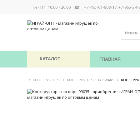
Пн - Пт 10:00 - 20:00 ☎
+7-495-01-808-17, +7-965-34-
КАТАЛОГ
ГЛАВНАЯ
/
/
/
КОНСТРУКТОРЫ
КОНСТРУКТОРЫ STAR WARS
КОНСТРУКТ