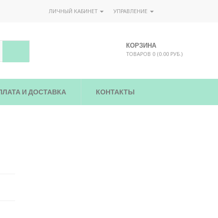
ЛИЧНЫЙ КАБИНЕТ
УПРАВЛЕНИЕ
КОРЗИНА
ТОВАРОВ 0 (0.00 РУБ.)
ПЛАТА И ДОСТАВКА
КОНТАКТЫ