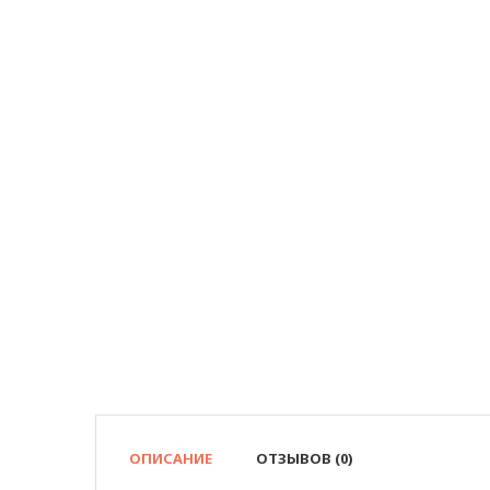
ОПИСАНИЕ
ОТЗЫВОВ (0)