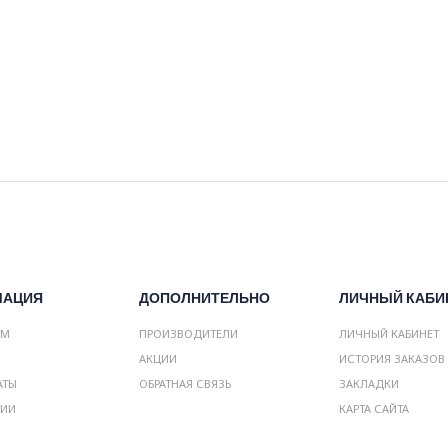
МАЦИЯ
ДОПОЛНИТЕЛЬНО
ЛИЧНЫЙ КАБИ
АМ
ПРОИЗВОДИТЕЛИ
ЛИЧНЫЙ КАБИНЕТ
АКЦИИ
ИСТОРИЯ ЗАКАЗОВ
АТЫ
ОБРАТНАЯ СВЯЗЬ
ЗАКЛАДКИ
НИИ
КАРТА САЙТА