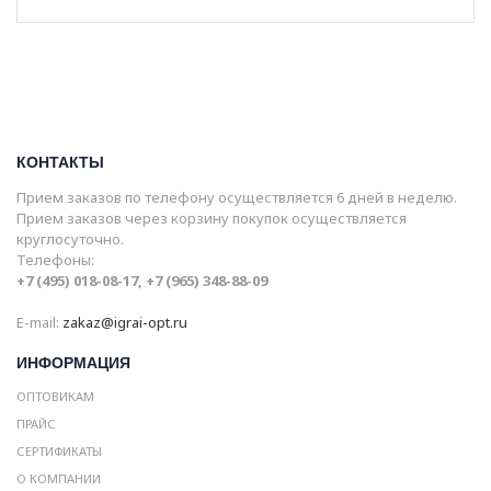
КОНТАКТЫ
Прием заказов по телефону осуществляется 6 дней в неделю.
Прием заказов через корзину покупок осуществляется
круглосуточно.
Телефоны:
+7 (495) 018-08-17, +7 (965) 348-88-09
E-mail:
zakaz@igrai-opt.ru
ИНФОРМАЦИЯ
ОПТОВИКАМ
ПРАЙС
СЕРТИФИКАТЫ
О КОМПАНИИ