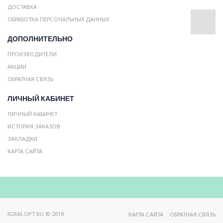
ДОСТАВКА
ОБРАБОТКА ПЕРСОНАЛЬНЫХ ДАННЫХ
ДОПОЛНИТЕЛЬНО
ПРОИЗВОДИТЕЛИ
АКЦИИ
ОБРАТНАЯ СВЯЗЬ
ЛИЧНЫЙ КАБИНЕТ
ЛИЧНЫЙ КАБИНЕТ
ИСТОРИЯ ЗАКАЗОВ
ЗАКЛАДКИ
КАРТА САЙТА
IGRAI-OPT.RU © 2018
КАРТА САЙТА
ОБРАТНАЯ СВЯЗЬ