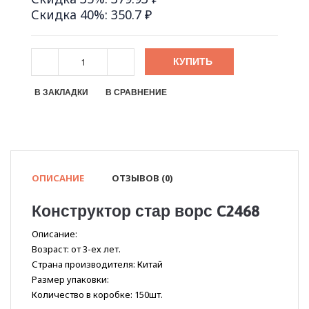
Скидка 40%: 350.7 ₽
КУПИТЬ
В ЗАКЛАДКИ
В СРАВНЕНИЕ
ОПИСАНИЕ
ОТЗЫВОВ (0)
Конструктор стар ворс C2468
Описание:
Возраст: от 3-ех лет.
Страна производителя: Китай
Размер упаковки:
Количество в коробке: 150шт.