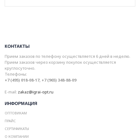
КОНТАКТЫ
Прием заказов по телефону осуществляется 6 дней в неделю.
Прием заказов через корзину покупок осуществляется
круглосуточно.
Телефоны:
+7 (495) 018-08-17, +7 (965) 348-88-09
E-mail:
zakaz@igrai-opt.ru
ИНФОРМАЦИЯ
ОПТОВИКАМ
ПРАЙС
СЕРТИФИКАТЫ
О КОМПАНИИ