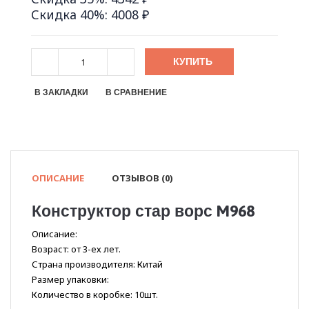
Скидка 40%: 4008 ₽
КУПИТЬ
В ЗАКЛАДКИ
В СРАВНЕНИЕ
ОПИСАНИЕ
ОТЗЫВОВ (0)
Конструктор стар ворс M968
Описание:
Возраст: от 3-ех лет.
Страна производителя: Китай
Размер упаковки:
Количество в коробке: 10шт.