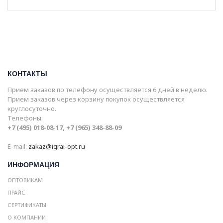
КОНТАКТЫ
Прием заказов по телефону осуществляется 6 дней в неделю.
Прием заказов через корзину покупок осуществляется
круглосуточно.
Телефоны:
+7 (495) 018-08-17, +7 (965) 348-88-09
E-mail:
zakaz@igrai-opt.ru
ИНФОРМАЦИЯ
ОПТОВИКАМ
ПРАЙС
СЕРТИФИКАТЫ
О КОМПАНИИ