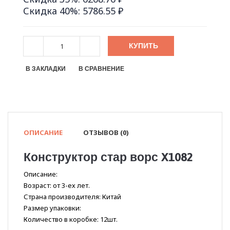
Скидка 40%: 5786.55 ₽
КУПИТЬ
В ЗАКЛАДКИ
В СРАВНЕНИЕ
ОПИСАНИЕ
ОТЗЫВОВ (0)
Конструктор стар ворс X1082
Описание:
Возраст: от 3-ех лет.
Страна производителя: Китай
Размер упаковки:
Количество в коробке: 12шт.