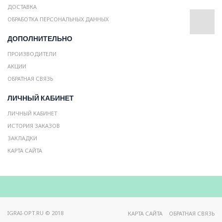
ДОСТАВКА
ОБРАБОТКА ПЕРСОНАЛЬНЫХ ДАННЫХ
ДОПОЛНИТЕЛЬНО
ПРОИЗВОДИТЕЛИ
АКЦИИ
ОБРАТНАЯ СВЯЗЬ
ЛИЧНЫЙ КАБИНЕТ
ЛИЧНЫЙ КАБИНЕТ
ИСТОРИЯ ЗАКАЗОВ
ЗАКЛАДКИ
КАРТА САЙТА
IGRAI-OPT.RU © 2018
КАРТА САЙТА
ОБРАТНАЯ СВЯЗЬ