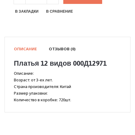
В ЗАКЛАДКИ
В СРАВНЕНИЕ
ОПИСАНИЕ
ОТЗЫВОВ (0)
Платья 12 видов 000Д12971
Описание:
Возраст: от 3-ех лет.
Страна производителя: Китай
Размер упаковки:
Количество в коробке: 720шт.