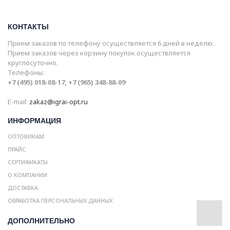
КОНТАКТЫ
Прием заказов по телефону осуществляется 6 дней в неделю.
Прием заказов через корзину покупок осуществляется
круглосуточно.
Телефоны:
+7 (495) 018-08-17, +7 (965) 348-88-09
E-mail:
zakaz@igrai-opt.ru
ИНФОРМАЦИЯ
ОПТОВИКАМ
ПРАЙС
СЕРТИФИКАТЫ
О КОМПАНИИ
ДОСТАВКА
ОБРАБОТКА ПЕРСОНАЛЬНЫХ ДАННЫХ
ДОПОЛНИТЕЛЬНО