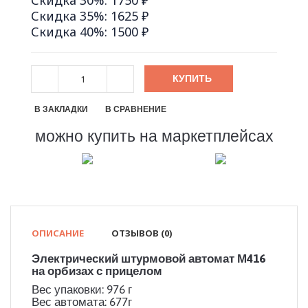
Скидка 30%: 1750 ₽
Скидка 35%: 1625 ₽
Скидка 40%: 1500 ₽
КУПИТЬ
В ЗАКЛАДКИ
В СРАВНЕНИЕ
можно купить на маркетплейсах
ОПИСАНИЕ
ОТЗЫВОВ (0)
Электрический штурмовой автомат М416
на орбизах с прицелом
Вес упаковки: 976 г
Вес автомата: 677г