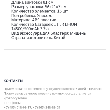
Длина винтовки 81 см.
Размер упаковки: 56х21х7 см.
Количество элементов, 16 шт
Пол ребенка: Унисекс
Материал: ABS пластик
Количество батареек: 1 ( LR LI-ION
14500/500mAh 3.7v)
Вид аксессуара для бластера: Мишень
Страна-изготовитель: Китай
КОНТАКТЫ
Прием заказов по телефону осуществляется 6 дней в неделю.
Прием заказов через корзину покупок осуществляется
круглосуточно.
Телефоны:
+7 (495) 018-08-17, +7 (965) 348-88-09