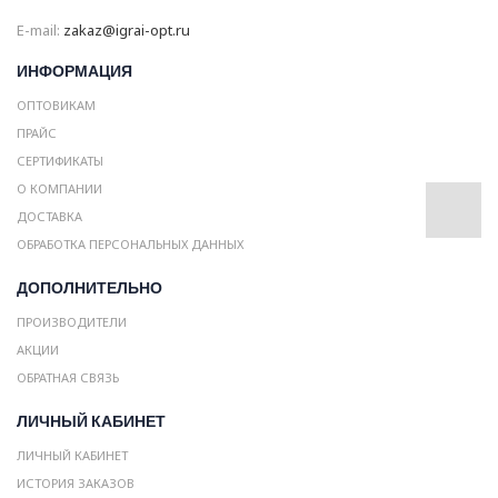
E-mail:
zakaz@igrai-opt.ru
ИНФОРМАЦИЯ
ОПТОВИКАМ
ПРАЙС
СЕРТИФИКАТЫ
О КОМПАНИИ
ДОСТАВКА
ОБРАБОТКА ПЕРСОНАЛЬНЫХ ДАННЫХ
ДОПОЛНИТЕЛЬНО
ПРОИЗВОДИТЕЛИ
АКЦИИ
ОБРАТНАЯ СВЯЗЬ
ЛИЧНЫЙ КАБИНЕТ
ЛИЧНЫЙ КАБИНЕТ
ИСТОРИЯ ЗАКАЗОВ