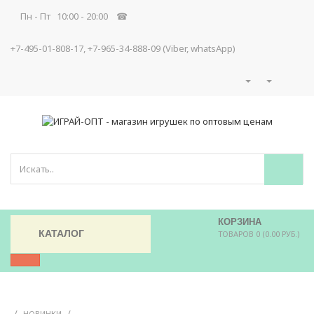
Пн - Пт 10:00 - 20:00 ☎
+7-495-01-808-17, +7-965-34-888-09 (Viber, whatsApp)
КОРЗИНА
КАТАЛОГ
ТОВАРОВ 0 (0.00 РУБ.)
/
/
НОВИНКИ