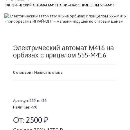
/
ЭЛЕКТРИЧЕСКИЙ АВТОМАТ М416 НА ОРБИЗАХ С ПРИЦЕЛОМ 555-M416
Электрический автомат М416 на
орбизах с прицелом 555-M416
0 отзывов
/
Написать отзыв
Артикул:
555-m416
Наличие:
440
От:
2500
₽