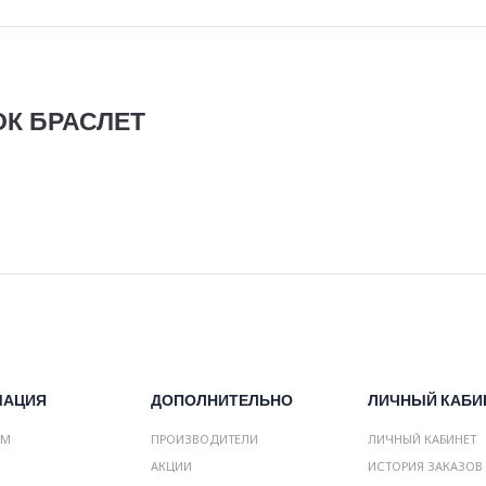
К БРАСЛЕТ
МАЦИЯ
ДОПОЛНИТЕЛЬНО
ЛИЧНЫЙ КАБИ
АМ
ПРОИЗВОДИТЕЛИ
ЛИЧНЫЙ КАБИНЕТ
АКЦИИ
ИСТОРИЯ ЗАКАЗОВ