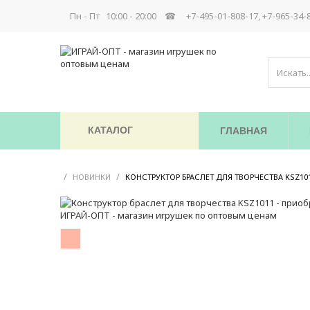
Пн - Пт 10:00 - 20:00 ☎
+7-495-01-808-17, +7-965-34-
КАТАЛОГ
ГЛАВНАЯ
/
/
НОВИНКИ
КОНСТРУКТОР БРАСЛЕТ ДЛЯ ТВОРЧЕСТВА KSZ10