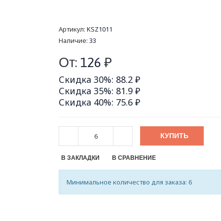
Артикул:
KSZ1011
Наличие:
33
От:
126
₽
Скидка 30%: 88.2 ₽
Скидка 35%: 81.9 ₽
Скидка 40%: 75.6 ₽
КУПИТЬ
В ЗАКЛАДКИ
В СРАВНЕНИЕ
Минимальное количество для заказа: 6