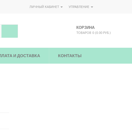
ЛИЧНЫЙ КАБИНЕТ
УПРАВЛЕНИЕ
КОРЗИНА
ТОВАРОВ 0 (0.00 РУБ.)
ПЛАТА И ДОСТАВКА
КОНТАКТЫ