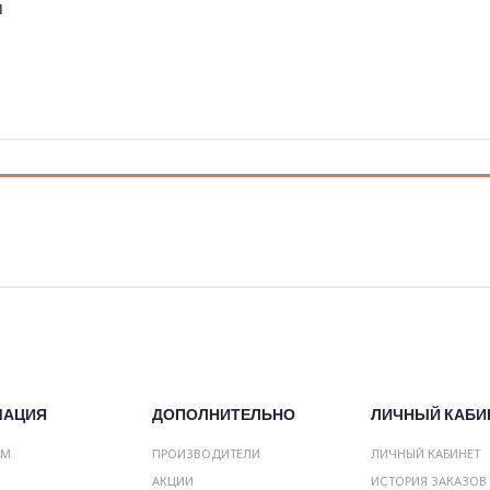
м
МАЦИЯ
ДОПОЛНИТЕЛЬНО
ЛИЧНЫЙ КАБИ
АМ
ПРОИЗВОДИТЕЛИ
ЛИЧНЫЙ КАБИНЕТ
АКЦИИ
ИСТОРИЯ ЗАКАЗОВ