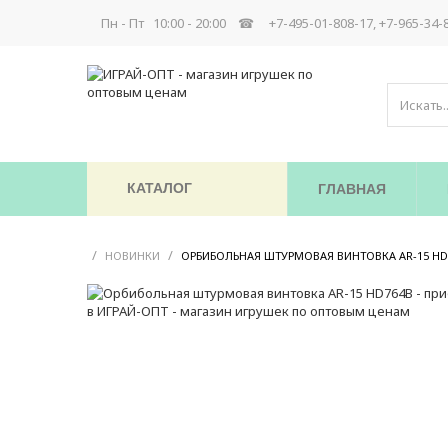
Пн - Пт 10:00 - 20:00 ☎
+7-495-01-808-17, +7-965-34-
КАТАЛОГ
ГЛАВНАЯ
/
/
НОВИНКИ
ОРБИБОЛЬНАЯ ШТУРМОВАЯ ВИНТОВКА AR-15 HD