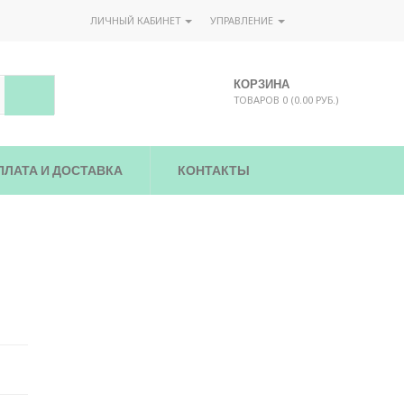
ЛИЧНЫЙ КАБИНЕТ
УПРАВЛЕНИЕ
КОРЗИНА
ТОВАРОВ 0 (0.00 РУБ.)
ПЛАТА И ДОСТАВКА
КОНТАКТЫ