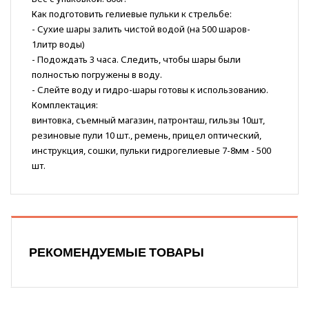
Как подготовить гелиевые пульки к стрельбе:
- Сухие шары залить чистой водой (на 500 шаров-
1литр воды)
- Подождать 3 часа. Следить, чтобы шары были
полностью погружены в воду.
- Слейте воду и гидро-шары готовы к использованию.
Комплектация:
винтовка, съемный магазин, патронташ, гильзы 10шт,
резиновые пули 10 шт., ремень, прицел оптический,
инструкция, сошки, пульки гидрогелиевые 7-8мм - 500
шт.
РЕКОМЕНДУЕМЫЕ ТОВАРЫ