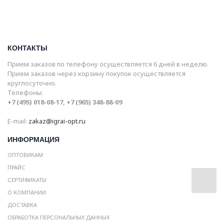
КОНТАКТЫ
Прием заказов по телефону осуществляется 6 дней в неделю.
Прием заказов через корзину покупок осуществляется
круглосуточно.
Телефоны:
+7 (495) 018-08-17, +7 (965) 348-88-09
E-mail:
zakaz@igrai-opt.ru
ИНФОРМАЦИЯ
ОПТОВИКАМ
ПРАЙС
СЕРТИФИКАТЫ
О КОМПАНИИ
ДОСТАВКА
ОБРАБОТКА ПЕРСОНАЛЬНЫХ ДАННЫХ