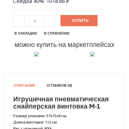
Скидка 40%: 1018.66 ₽
КУПИТЬ
В ЗАКЛАДКИ
В СРАВНЕНИЕ
можно купить на маркетплейсах
ОПИСАНИЕ
ОТЗЫВОВ (0)
Игрушечная пневматическая
снайперская винтовка M-1
Размер упаковки: 57х15х8 см.
Длина винтовки: 112 см.
Вес с упаковкой: 800г.