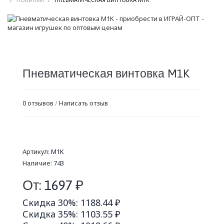
Пневматическая винтовка M1K
0 отзывов
/
Написать отзыв
Артикул:
M1K
Наличие:
743
От:
1697
₽
Скидка 30%: 1188.44 ₽
Скидка 35%: 1103.55 ₽