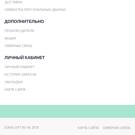
ДОСТАВКА
ОБРАБОТКА ПЕРСОНАЛЬНЫХ ДАННЫХ
ДОПОЛНИТЕЛЬНО
ПРОИЗВОДИТЕЛИ
АКЦИИ
ОБРАТНАЯ СВЯЗЬ
ЛИЧНЫЙ КАБИНЕТ
ЛИЧНЫЙ КАБИНЕТ
ИСТОРИЯ ЗАКАЗОВ
ЗАКЛАДКИ
КАРТА САЙТА
IGRAI-OPT.RU © 2018
КАРТА САЙТА
ОБРАТНАЯ СВЯЗЬ