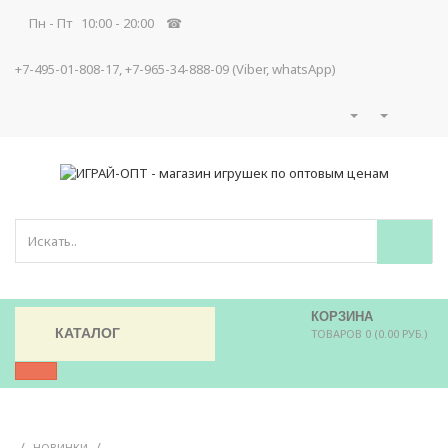
Пн - Пт 10:00 - 20:00 ☎
+7-495-01-808-17, +7-965-34-888-09 (Viber, whatsApp)
КОРЗИНА
КАТАЛОГ
ТОВАРОВ 0 (0.00 РУБ.)
/
/
НОВИНКИ