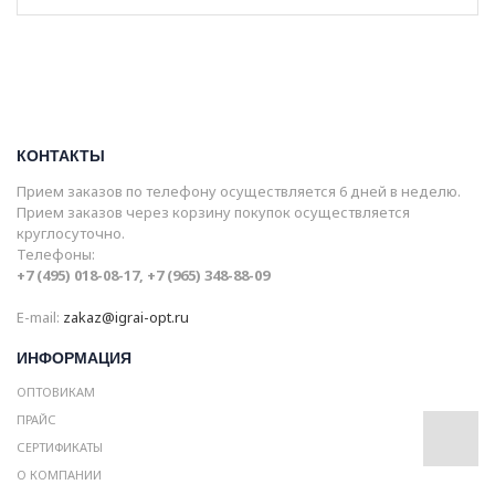
КОНТАКТЫ
Прием заказов по телефону осуществляется 6 дней в неделю.
Прием заказов через корзину покупок осуществляется
круглосуточно.
Телефоны:
+7 (495) 018-08-17, +7 (965) 348-88-09
E-mail:
zakaz@igrai-opt.ru
ИНФОРМАЦИЯ
ОПТОВИКАМ
ПРАЙС
СЕРТИФИКАТЫ
О КОМПАНИИ