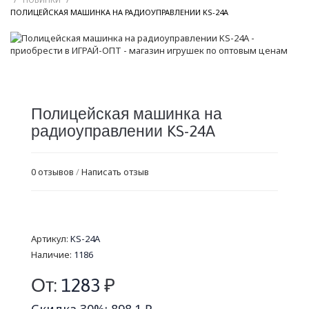
/
ПОЛИЦЕЙСКАЯ МАШИНКА НА РАДИОУПРАВЛЕНИИ KS-24A
Полицейская машинка на
радиоуправлении KS-24A
0 отзывов
/
Написать отзыв
Артикул:
KS-24A
Наличие:
1186
От:
1283
₽