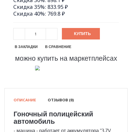
Скидка 30%: 898.1 ₽
Скидка 35%: 833.95 ₽
Скидка 40%: 769.8 ₽
КУПИТЬ
В ЗАКЛАДКИ
В СРАВНЕНИЕ
можно купить на маркетплейсах
ОПИСАНИЕ
ОТЗЫВОВ (0)
Гоночный полицейский
автомобиль
- машина - работает от аккумулятора "3.7V