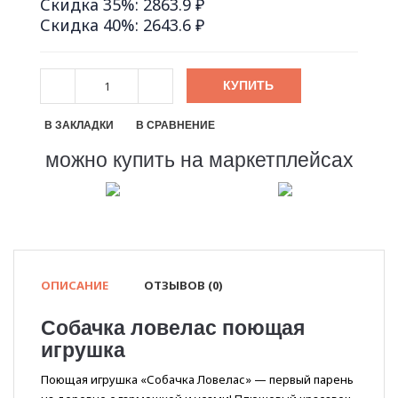
Скидка 35%: 2863.9 ₽
Скидка 40%: 2643.6 ₽
КУПИТЬ
В ЗАКЛАДКИ
В СРАВНЕНИЕ
можно купить на маркетплейсах
ОПИСАНИЕ
ОТЗЫВОВ (0)
Собачка ловелас поющая
игрушка
Поющая игрушка «Собачка Ловелас» — первый парень