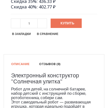
Скидка 35%: 436.33 ₽
Скидка 40%: 402.77 ₽
КУПИТЬ
В ЗАКЛАДКИ
В СРАВНЕНИЕ
ОПИСАНИЕ
ОТЗЫВОВ (0)
Электронный конструктор
"Солнечная улитка"
Робот для детей, на солнечной батарее,
набор детский с инструкцией по сборке,
ротоботехника, собери сам.
Этот самодельный робот — развивающая
игрушка , которая идеально подойдёт в