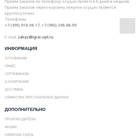
Прием заказов по телефону осуществляется 6 дней в неделю.
Прием заказов через корзину покупок осуществляется
круглосуточно.
Телефоны:
+7 (495) 018-08-17, +7 (965) 348-88-09
E-mail:
zakaz@igrai-opt.ru
ИНФОРМАЦИЯ
ОПТОВИКАМ
ПРАЙС
СЕРТИФИКАТЫ
О КОМПАНИИ
ДОСТАВКА
ОБРАБОТКА ПЕРСОНАЛЬНЫХ ДАННЫХ
ДОПОЛНИТЕЛЬНО
ПРОИЗВОДИТЕЛИ
АКЦИИ
ОБРАТНАЯ СВЯЗЬ