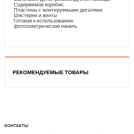
Содержимое коробки:
Пластины с монтируемыми деталями
Шестерни и винты
Готовая к использованию
фотоэлектрическая панель
РЕКОМЕНДУЕМЫЕ ТОВАРЫ
КОНТАКТЫ