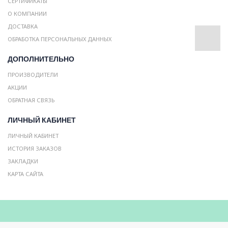
СЕРТИФИКАТЫ
О КОМПАНИИ
ДОСТАВКА
ОБРАБОТКА ПЕРСОНАЛЬНЫХ ДАННЫХ
ДОПОЛНИТЕЛЬНО
ПРОИЗВОДИТЕЛИ
АКЦИИ
ОБРАТНАЯ СВЯЗЬ
ЛИЧНЫЙ КАБИНЕТ
ЛИЧНЫЙ КАБИНЕТ
ИСТОРИЯ ЗАКАЗОВ
ЗАКЛАДКИ
КАРТА САЙТА