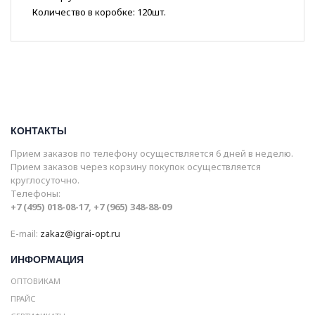
Количество в коробке: 120шт.
КОНТАКТЫ
Прием заказов по телефону осуществляется 6 дней в неделю.
Прием заказов через корзину покупок осуществляется
круглосуточно.
Телефоны:
+7 (495) 018-08-17, +7 (965) 348-88-09
E-mail:
zakaz@igrai-opt.ru
ИНФОРМАЦИЯ
ОПТОВИКАМ
ПРАЙС