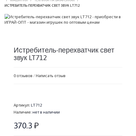
/
ИСТРЕБИТЕЛЬ-ПЕРЕХВАТЧИК СВЕТ ЗВУК LT712
Истребитель-перехватчик свет
звук LT712
0 отзывов
/
Написать отзыв
Артикул:
LT712
Наличие:
нет в наличии
370.3
₽