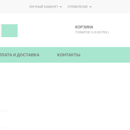
ЛИЧНЫЙ КАБИНЕТ
УПРАВЛЕНИЕ
КОРЗИНА
ТОВАРОВ 0 (0.00 РУБ.)
ПЛАТА И ДОСТАВКА
КОНТАКТЫ