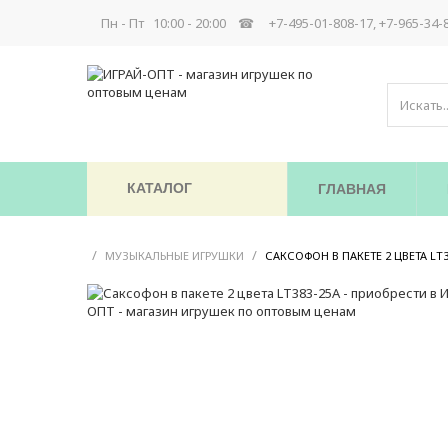
Пн - Пт 10:00 - 20:00 ☎
+7-495-01-808-17, +7-965-34-
КАТАЛОГ
ГЛАВНАЯ
/
/
МУЗЫКАЛЬНЫЕ ИГРУШКИ
САКСОФОН В ПАКЕТЕ 2 ЦВЕТА LT3