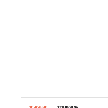
ОПИСАНИЕ
ОТЗЫВОВ (0)