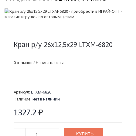
Кран р/у 26x12,5x29 LTXM-6820
0 отзывов
/
Написать отзыв
Артикул:
LTXM-6820
Наличие:
нет в наличии
1327.2
₽
КУПИТЬ