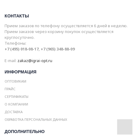
КОНТАКТЫ
Прием заказов по телефону осуществляется 6 дней в неделю.
Прием заказов через корзину покупок осуществляется
круглосуточно.
Телефоны:
+7 (495) 018-08-17, +7 (965) 348-88-09
E-mail:
zakaz@igrai-opt.ru
ИНФОРМАЦИЯ
ОПТОВИКАМ
ПРАЙС
СЕРТИФИКАТЫ
О КОМПАНИИ
ДОСТАВКА
ОБРАБОТКА ПЕРСОНАЛЬНЫХ ДАННЫХ
ДОПОЛНИТЕЛЬНО