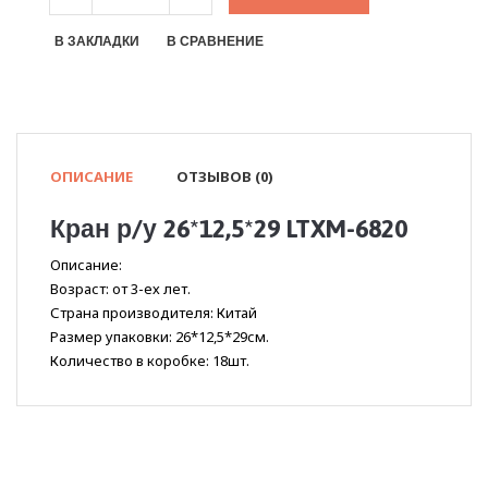
В ЗАКЛАДКИ
В СРАВНЕНИЕ
ОПИСАНИЕ
ОТЗЫВОВ (0)
Кран р/у 26*12,5*29 LTXM-6820
Описание:
Возраст: от 3-ех лет.
Страна производителя: Китай
Размер упаковки: 26*12,5*29см.
Количество в коробке: 18шт.