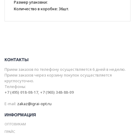
Размер упаковки:
Количество в коробке: 36шт.
КОНТАКТЫ
Прием заказов по телефону осуществляется 6 дней в неделю.
Прием заказов через корзину покупок осуществляется
круглосуточно.
Телефоны:
+7 (495) 018-08-17, +7 (965) 348-88-09
E-mail:
zakaz@igrai-opt.ru
ИНФОРМАЦИЯ
ОПТОВИКАМ
ПРАЙС