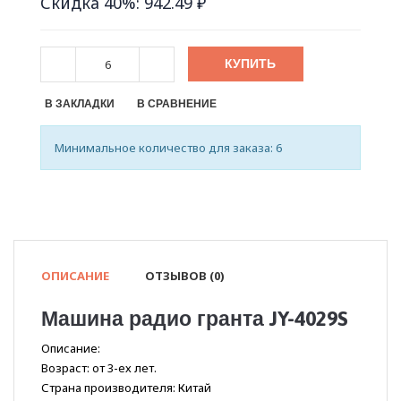
Скидка 40%: 942.49 ₽
КУПИТЬ
В ЗАКЛАДКИ
В СРАВНЕНИЕ
Минимальное количество для заказа: 6
ОПИСАНИЕ
ОТЗЫВОВ (0)
Машина радио гранта JY-4029S
Описание:
Возраст: от 3-ех лет.
Страна производителя: Китай