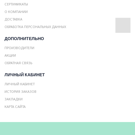
СЕРТИФИКАТЫ
О КОМПАНИИ
ДОСТАВКА
ОБРАБОТКА ПЕРСОНАЛЬНЫХ ДАННЫХ
ДОПОЛНИТЕЛЬНО
ПРОИЗВОДИТЕЛИ
АКЦИИ
ОБРАТНАЯ СВЯЗЬ
ЛИЧНЫЙ КАБИНЕТ
ЛИЧНЫЙ КАБИНЕТ
ИСТОРИЯ ЗАКАЗОВ
ЗАКЛАДКИ
КАРТА САЙТА