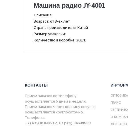
Машина радио JY-4001
Описание:
Возраст: от 3-ех лет.
Страна производителя: Китай
Размер упаковки:
Количество в коробке: 36шт.
КОНТАКТЫ
ИНФОР
Прием заказов по телефону
ОПТОВИК
осуществляется 6 дней в неделю.
ПРАЙС
Прием заказов через корзину покупок
СЕРТИФИК
осуществляется круглосуточно.
О КОМПА
Телефоны:
+7 (495) 018-08-17, +7 (965) 348-88-09
ДОСТАВКА