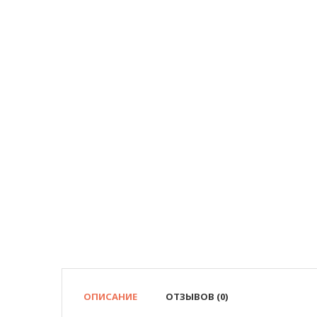
ОПИСАНИЕ
ОТЗЫВОВ (0)