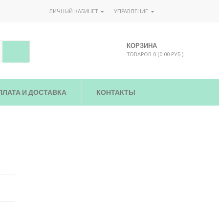
ЛИЧНЫЙ КАБИНЕТ
УПРАВЛЕНИЕ
КОРЗИНА
ТОВАРОВ 0 (0.00 РУБ.)
ПЛАТА И ДОСТАВКА
КОНТАКТЫ