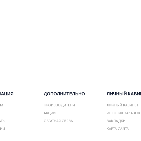
МАЦИЯ
ДОПОЛНИТЕЛЬНО
ЛИЧНЫЙ КАБИ
АМ
ПРОИЗВОДИТЕЛИ
ЛИЧНЫЙ КАБИНЕТ
АКЦИИ
ИСТОРИЯ ЗАКАЗОВ
АТЫ
ОБРАТНАЯ СВЯЗЬ
ЗАКЛАДКИ
НИИ
КАРТА САЙТА