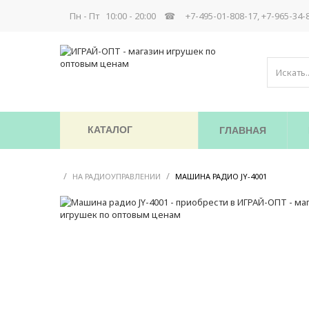
Пн - Пт 10:00 - 20:00 ☎
+7-495-01-808-17, +7-965-34-
КАТАЛОГ
ГЛАВНАЯ
/
/
/
НА РАДИОУПРАВЛЕНИИ
МАШИНА РАДИО JY-4001