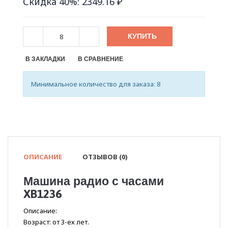
Скидка 40%: 2349.16 ₽
КУПИТЬ
В ЗАКЛАДКИ
В СРАВНЕНИЕ
Минимальное количество для заказа: 8
ОПИСАНИЕ
ОТЗЫВОВ (0)
Машина радио с часами
XB1236
Описание:
Возраст: от 3-ех лет.