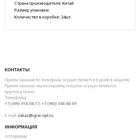
Страна производителя: Китай
Размер упаковки:
Количество в коробке: 24шт.
КОНТАКТЫ
Прием заказов по телефону осуществляется 6 дней в неделю.
Прием заказов через корзину покупок осуществляется
круглосуточно.
Телефоны:
+7 (495) 018-08-17, +7 (965) 348-88-09
E-mail:
zakaz@igrai-opt.ru
ИНФОРМАЦИЯ
ОПТОВИКАМ