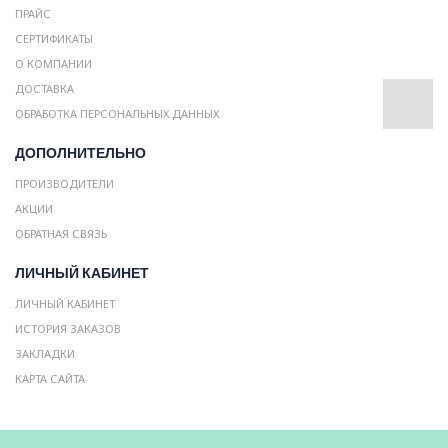
ПРАЙС
СЕРТИФИКАТЫ
О КОМПАНИИ
ДОСТАВКА
ОБРАБОТКА ПЕРСОНАЛЬНЫХ ДАННЫХ
ДОПОЛНИТЕЛЬНО
ПРОИЗВОДИТЕЛИ
АКЦИИ
ОБРАТНАЯ СВЯЗЬ
ЛИЧНЫЙ КАБИНЕТ
ЛИЧНЫЙ КАБИНЕТ
ИСТОРИЯ ЗАКАЗОВ
ЗАКЛАДКИ
КАРТА САЙТА