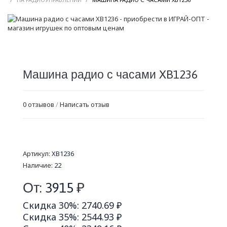
Машина радио с часами XB1236
0 отзывов
/
Написать отзыв
Артикул:
XB1236
Наличие:
22
От:
3915
₽
Скидка 30%: 2740.69 ₽
Скидка 35%: 2544.93 ₽