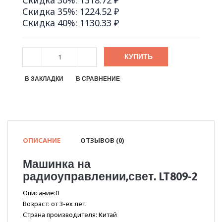
Скидка 30%: 1318.72 ₽
Скидка 35%: 1224.52 ₽
Скидка 40%: 1130.33 ₽
КУПИТЬ
В ЗАКЛАДКИ
В СРАВНЕНИЕ
ОПИСАНИЕ
ОТЗЫВОВ (0)
Машинка на
радиоуправлении,свет. LT809-2
Описание:0
Возраст: от 3-ех лет.
Страна производителя: Китай