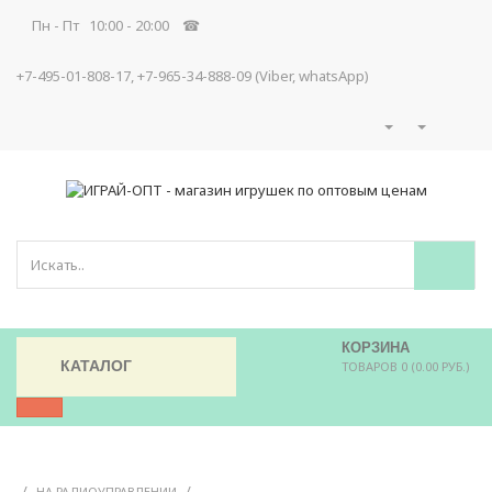
Пн - Пт 10:00 - 20:00 ☎
+7-495-01-808-17, +7-965-34-888-09 (Viber, whatsApp)
КОРЗИНА
КАТАЛОГ
ТОВАРОВ 0 (0.00 РУБ.)
/
/
НА РАДИОУПРАВЛЕНИИ