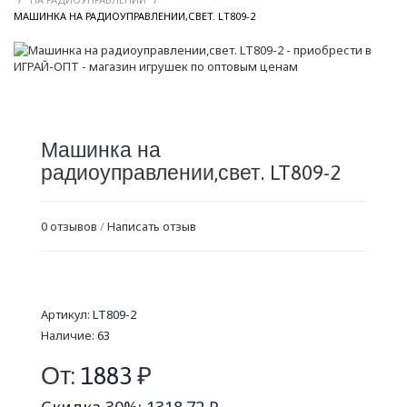
/
МАШИНКА НА РАДИОУПРАВЛЕНИИ,СВЕТ. LT809-2
Машинка на
радиоуправлении,свет. LT809-2
0 отзывов
/
Написать отзыв
Артикул:
LT809-2
Наличие:
63
От:
1883
₽