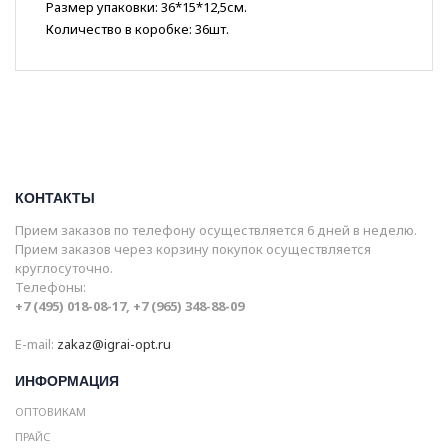
Размер упаковки: 36*15*12,5см.
Количество в коробке: 36шт.
КОНТАКТЫ
Прием заказов по телефону осуществляется 6 дней в неделю.
Прием заказов через корзину покупок осуществляется
круглосуточно.
Телефоны:
+7 (495) 018-08-17, +7 (965) 348-88-09
E-mail:
zakaz@igrai-opt.ru
ИНФОРМАЦИЯ
ОПТОВИКАМ
ПРАЙС