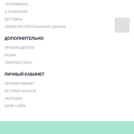
СЕРТИФИКАТЫ
О КОМПАНИИ
ДОСТАВКА
ОБРАБОТКА ПЕРСОНАЛЬНЫХ ДАННЫХ
ДОПОЛНИТЕЛЬНО
ПРОИЗВОДИТЕЛИ
АКЦИИ
ОБРАТНАЯ СВЯЗЬ
ЛИЧНЫЙ КАБИНЕТ
ЛИЧНЫЙ КАБИНЕТ
ИСТОРИЯ ЗАКАЗОВ
ЗАКЛАДКИ
КАРТА САЙТА