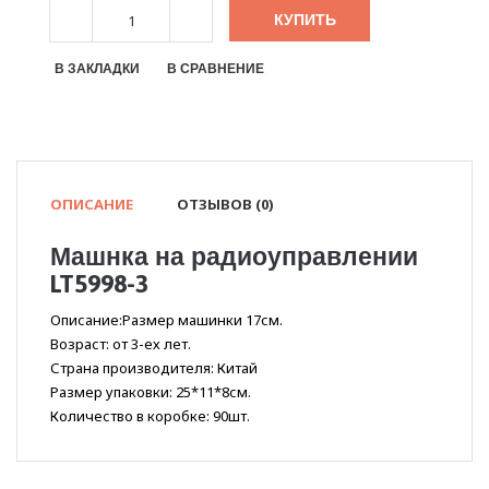
КУПИТЬ
В ЗАКЛАДКИ
В СРАВНЕНИЕ
ОПИСАНИЕ
ОТЗЫВОВ (0)
Машнка на радиоуправлении
LT5998-3
Описание:Размер машинки 17см.
Возраст: от 3-ех лет.
Страна производителя: Китай
Размер упаковки: 25*11*8см.
Количество в коробке: 90шт.