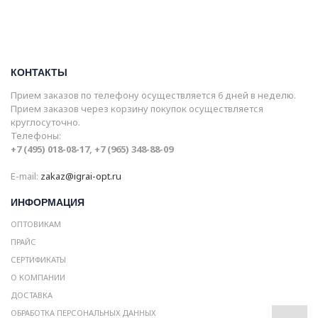
КОНТАКТЫ
Прием заказов по телефону осуществляется 6 дней в неделю.
Прием заказов через корзину покупок осуществляется
круглосуточно.
Телефоны:
+7 (495) 018-08-17, +7 (965) 348-88-09
E-mail:
zakaz@igrai-opt.ru
ИНФОРМАЦИЯ
ОПТОВИКАМ
ПРАЙС
СЕРТИФИКАТЫ
О КОМПАНИИ
ДОСТАВКА
ОБРАБОТКА ПЕРСОНАЛЬНЫХ ДАННЫХ