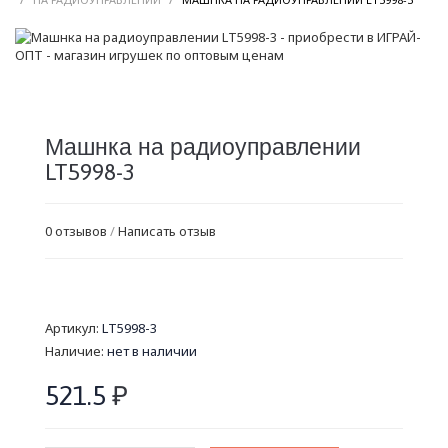
Машнка на радиоуправлении
LT5998-3
0 отзывов
/
Написать отзыв
Артикул:
LT5998-3
Наличие:
нет в наличии
521.5
₽