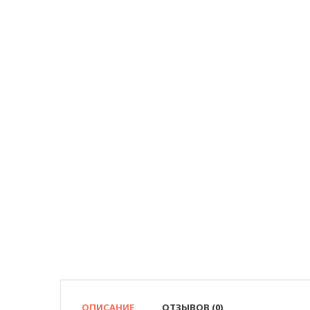
ОПИСАНИЕ
ОТЗЫВОВ (0)