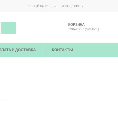
ЛИЧНЫЙ КАБИНЕТ
УПРАВЛЕНИЕ
КОРЗИНА
ТОВАРОВ 0 (0.00 РУБ.)
ПЛАТА И ДОСТАВКА
КОНТАКТЫ