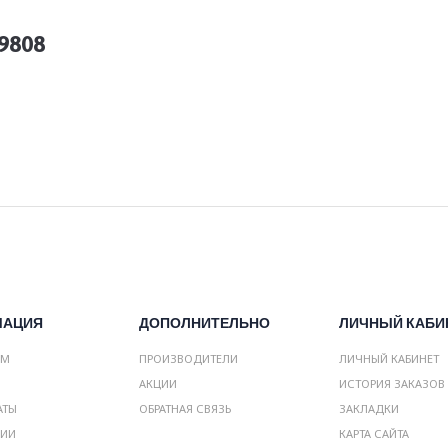
9808
МАЦИЯ
ДОПОЛНИТЕЛЬНО
ЛИЧНЫЙ КАБИ
АМ
ПРОИЗВОДИТЕЛИ
ЛИЧНЫЙ КАБИНЕТ
АКЦИИ
ИСТОРИЯ ЗАКАЗОВ
АТЫ
ОБРАТНАЯ СВЯЗЬ
ЗАКЛАДКИ
НИИ
КАРТА САЙТА