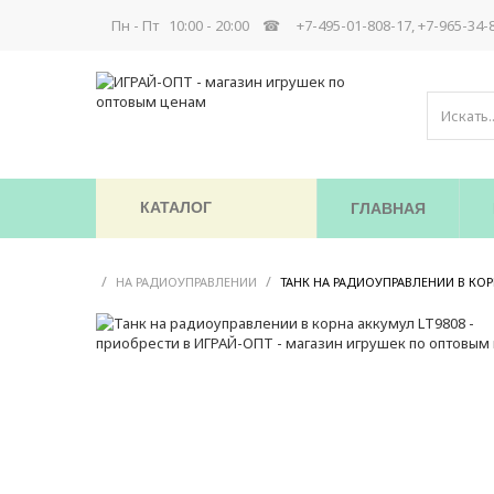
Пн - Пт 10:00 - 20:00 ☎
+7-495-01-808-17, +7-965-34-
КАТАЛОГ
ГЛАВНАЯ
/
/
НА РАДИОУПРАВЛЕНИИ
ТАНК НА РАДИОУПРАВЛЕНИИ В КОР