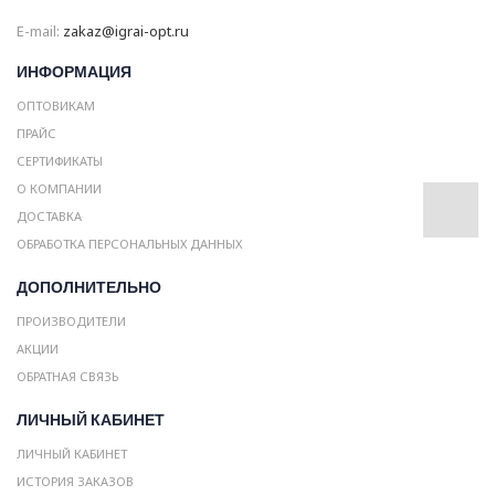
E-mail:
zakaz@igrai-opt.ru
ИНФОРМАЦИЯ
ОПТОВИКАМ
ПРАЙС
СЕРТИФИКАТЫ
О КОМПАНИИ
ДОСТАВКА
ОБРАБОТКА ПЕРСОНАЛЬНЫХ ДАННЫХ
ДОПОЛНИТЕЛЬНО
ПРОИЗВОДИТЕЛИ
АКЦИИ
ОБРАТНАЯ СВЯЗЬ
ЛИЧНЫЙ КАБИНЕТ
ЛИЧНЫЙ КАБИНЕТ
ИСТОРИЯ ЗАКАЗОВ