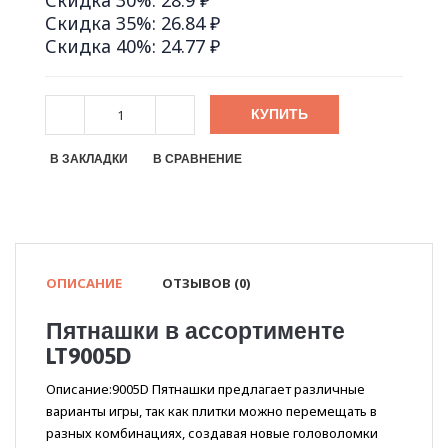
Скидка 30%: 28.9 ₽
Скидка 35%: 26.84 ₽
Скидка 40%: 24.77 ₽
КУПИТЬ
В ЗАКЛАДКИ
В СРАВНЕНИЕ
ОПИСАНИЕ
ОТЗЫВОВ (0)
Пятнашки в ассортименте
LT9005D
Описание:9005D Пятнашки предлагает различные
варианты игры, так как плитки можно перемещать в
разных комбинациях, создавая новые головоломки