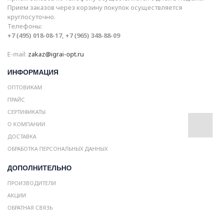
Прием заказов через корзину покупок осуществляется
круглосуточно.
Телефоны:
+7 (495) 018-08-17, +7 (965) 348-88-09
E-mail:
zakaz@igrai-opt.ru
ИНФОРМАЦИЯ
ОПТОВИКАМ
ПРАЙС
СЕРТИФИКАТЫ
О КОМПАНИИ
ДОСТАВКА
ОБРАБОТКА ПЕРСОНАЛЬНЫХ ДАННЫХ
ДОПОЛНИТЕЛЬНО
ПРОИЗВОДИТЕЛИ
АКЦИИ
ОБРАТНАЯ СВЯЗЬ