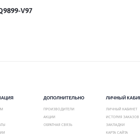
Q9899-V97
МАЦИЯ
ДОПОЛНИТЕЛЬНО
ЛИЧНЫЙ КАБИ
АМ
ПРОИЗВОДИТЕЛИ
ЛИЧНЫЙ КАБИНЕТ
АКЦИИ
ИСТОРИЯ ЗАКАЗОВ
АТЫ
ОБРАТНАЯ СВЯЗЬ
ЗАКЛАДКИ
НИИ
КАРТА САЙТА