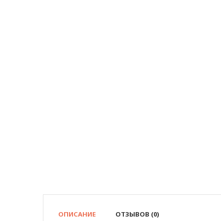
ОПИСАНИЕ
ОТЗЫВОВ (0)