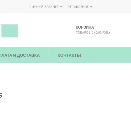
ЛИЧНЫЙ КАБИНЕТ
УПРАВЛЕНИЕ
КОРЗИНА
ТОВАРОВ 0 (0.00 РУБ.)
ПЛАТА И ДОСТАВКА
КОНТАКТЫ
9-