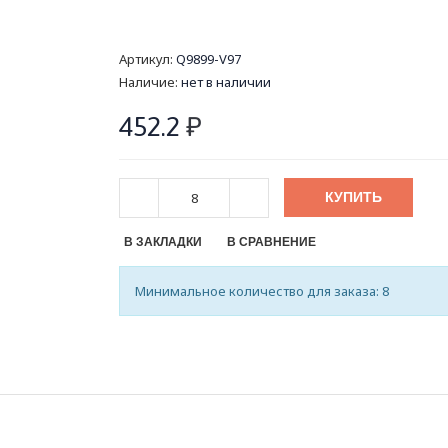
Артикул:
Q9899-V97
Наличие:
нет в наличии
452.2
₽
КУПИТЬ
В ЗАКЛАДКИ
В СРАВНЕНИЕ
Минимальное количество для заказа: 8