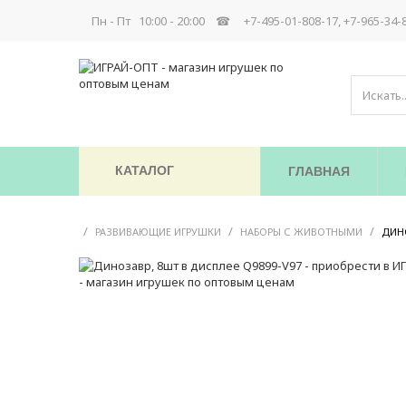
Пн - Пт 10:00 - 20:00 ☎
+7-495-01-808-17, +7-965-34-
КАТАЛОГ
ГЛАВНАЯ
/
/
/
РАЗВИВАЮЩИЕ ИГРУШКИ
НАБОРЫ С ЖИВОТНЫМИ
ДИНО