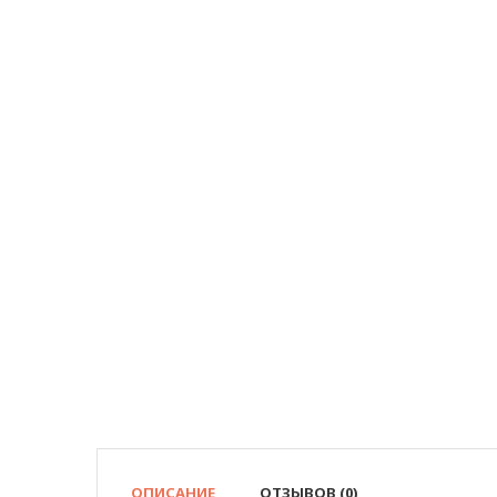
ОПИСАНИЕ
ОТЗЫВОВ (0)