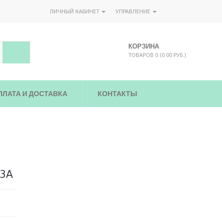
ЛИЧНЫЙ КАБИНЕТ
УПРАВЛЕНИЕ
КОРЗИНА
ТОВАРОВ 0 (0.00 РУБ.)
ПЛАТА И ДОСТАВКА
КОНТАКТЫ
23A