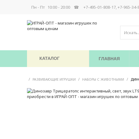
Пн - Пт 10:00 - 20:00 ☎
+7-495-01-808-17, +7-965-34-
КАТАЛОГ
ГЛАВНАЯ
/
/
/
РАЗВИВАЮЩИЕ ИГРУШКИ
НАБОРЫ С ЖИВОТНЫМИ
ДИНО