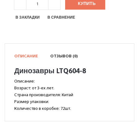
КУПИТЬ
В ЗАКЛАДКИ
В СРАВНЕНИЕ
ОПИСАНИЕ
ОТЗЫВОВ (0)
Динозавры LTQ604-8
Описание:
Возраст: от 3-ех лет.
Страна производителя: Китай
Размер упаковки:
Количество в коробке: 72шт.