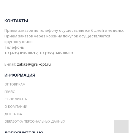
КОНТАКТЫ
Прием заказов по телефону осуществляется 6 дней в неделю.
Прием заказов через корзину покупок осуществляется
круглосуточно.
Телефоны:
+7 (495) 018-08-17, +7 (965) 348-88-09
E-mail:
zakaz@igrai-opt.ru
ИНФОРМАЦИЯ
ОПТОВИКАМ
ПРАЙС
СЕРТИФИКАТЫ
О КОМПАНИИ
ДОСТАВКА
ОБРАБОТКА ПЕРСОНАЛЬНЫХ ДАННЫХ