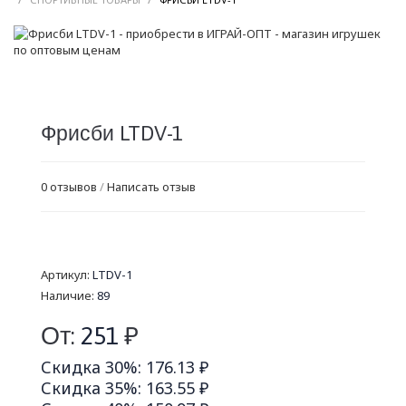
Фрисби LTDV-1
0 отзывов
/
Написать отзыв
Артикул:
LTDV-1
Наличие:
89
От:
251
₽
Скидка 30%: 176.13 ₽
Скидка 35%: 163.55 ₽