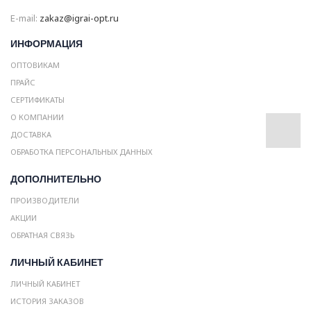
E-mail:
zakaz@igrai-opt.ru
ИНФОРМАЦИЯ
ОПТОВИКАМ
ПРАЙС
СЕРТИФИКАТЫ
О КОМПАНИИ
ДОСТАВКА
ОБРАБОТКА ПЕРСОНАЛЬНЫХ ДАННЫХ
ДОПОЛНИТЕЛЬНО
ПРОИЗВОДИТЕЛИ
АКЦИИ
ОБРАТНАЯ СВЯЗЬ
ЛИЧНЫЙ КАБИНЕТ
ЛИЧНЫЙ КАБИНЕТ
ИСТОРИЯ ЗАКАЗОВ