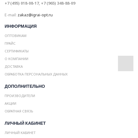
+7 (495) 018-08-17, +7 (965) 348-88-09
E-mail:
zakaz@igrai-opt.ru
ИНФОРМАЦИЯ
ОПТОВИКАМ
ПРАЙС
СЕРТИФИКАТЫ
О КОМПАНИИ
ДОСТАВКА
ОБРАБОТКА ПЕРСОНАЛЬНЫХ ДАННЫХ
ДОПОЛНИТЕЛЬНО
ПРОИЗВОДИТЕЛИ
АКЦИИ
ОБРАТНАЯ СВЯЗЬ
ЛИЧНЫЙ КАБИНЕТ
ЛИЧНЫЙ КАБИНЕТ