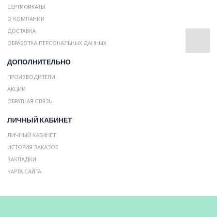
СЕРТИФИКАТЫ
О КОМПАНИИ
ДОСТАВКА
ОБРАБОТКА ПЕРСОНАЛЬНЫХ ДАННЫХ
ДОПОЛНИТЕЛЬНО
ПРОИЗВОДИТЕЛИ
АКЦИИ
ОБРАТНАЯ СВЯЗЬ
ЛИЧНЫЙ КАБИНЕТ
ЛИЧНЫЙ КАБИНЕТ
ИСТОРИЯ ЗАКАЗОВ
ЗАКЛАДКИ
КАРТА САЙТА