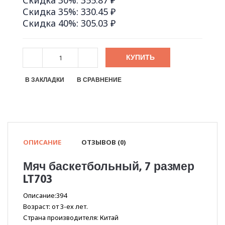
Скидка 30%: 355.87 ₽
Скидка 35%: 330.45 ₽
Скидка 40%: 305.03 ₽
КУПИТЬ
В ЗАКЛАДКИ
В СРАВНЕНИЕ
ОПИСАНИЕ
ОТЗЫВОВ (0)
Мяч баскетбольный, 7 размер
LT703
Описание:394
Возраст: от 3-ех лет.
Страна производителя: Китай