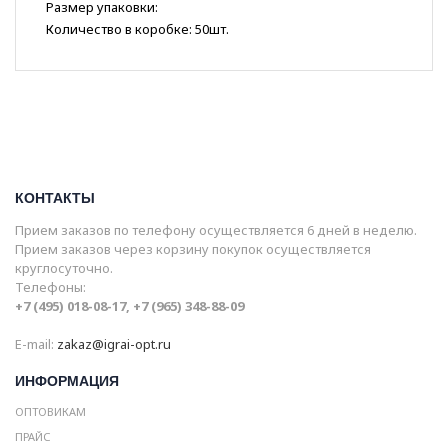
Размер упаковки:
Количество в коробке: 50шт.
КОНТАКТЫ
Прием заказов по телефону осуществляется 6 дней в неделю.
Прием заказов через корзину покупок осуществляется
круглосуточно.
Телефоны:
+7 (495) 018-08-17, +7 (965) 348-88-09
E-mail:
zakaz@igrai-opt.ru
ИНФОРМАЦИЯ
ОПТОВИКАМ
ПРАЙС