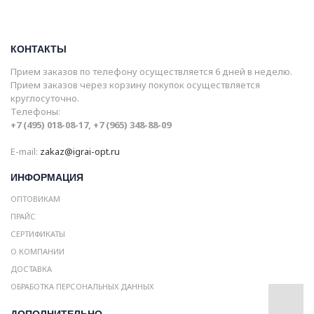
КОНТАКТЫ
Прием заказов по телефону осуществляется 6 дней в неделю.
Прием заказов через корзину покупок осуществляется
круглосуточно.
Телефоны:
+7 (495) 018-08-17, +7 (965) 348-88-09
E-mail:
zakaz@igrai-opt.ru
ИНФОРМАЦИЯ
ОПТОВИКАМ
ПРАЙС
СЕРТИФИКАТЫ
О КОМПАНИИ
ДОСТАВКА
ОБРАБОТКА ПЕРСОНАЛЬНЫХ ДАННЫХ