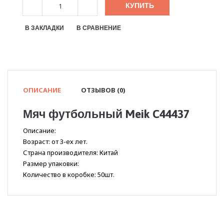
КУПИТЬ
В ЗАКЛАДКИ
В СРАВНЕНИЕ
ОПИСАНИЕ
ОТЗЫВОВ (0)
Мяч футбольный Meik C44437
Описание:
Возраст: от 3-ех лет.
Страна производителя: Китай
Размер упаковки:
Количество в коробке: 50шт.