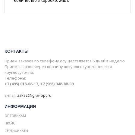
Количество в коробке: 24шт.
КОНТАКТЫ
Прием заказов по телефону осуществляется 6 дней в неделю.
Прием заказов через корзину покупок осуществляется
круглосуточно.
Телефоны:
+7 (495) 018-08-17, +7 (965) 348-88-09
E-mail:
zakaz@igrai-opt.ru
ИНФОРМАЦИЯ
ОПТОВИКАМ
ПРАЙС
СЕРТИФИКАТЫ