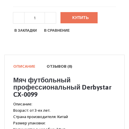
КУПИТЬ
В ЗАКЛАДКИ
В СРАВНЕНИЕ
ОПИСАНИЕ
ОТЗЫВОВ (0)
Мяч футбольный
профессиональный Derbystar
CX-0099
Описание:
Возраст: от 3-ех лет.
Страна производителя: Китай
Размер упаковки: