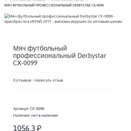
/
МЯЧ ФУТБОЛЬНЫЙ ПРОФЕССИОНАЛЬНЫЙ DERBYSTAR CX-0099
Мяч футбольный
профессиональный Derbystar
CX-0099
0 отзывов
/
Написать отзыв
Артикул:
CX-0099
Наличие:
нет в наличии
1056.3
₽