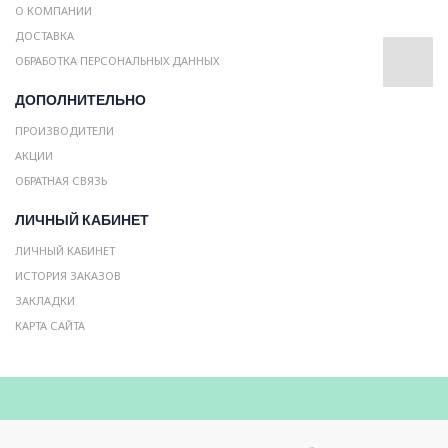
О КОМПАНИИ
ДОСТАВКА
ОБРАБОТКА ПЕРСОНАЛЬНЫХ ДАННЫХ
ДОПОЛНИТЕЛЬНО
ПРОИЗВОДИТЕЛИ
АКЦИИ
ОБРАТНАЯ СВЯЗЬ
ЛИЧНЫЙ КАБИНЕТ
ЛИЧНЫЙ КАБИНЕТ
ИСТОРИЯ ЗАКАЗОВ
ЗАКЛАДКИ
КАРТА САЙТА