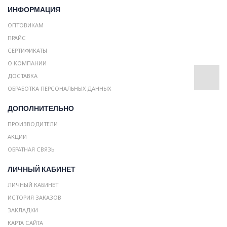
ИНФОРМАЦИЯ
ОПТОВИКАМ
ПРАЙС
СЕРТИФИКАТЫ
О КОМПАНИИ
ДОСТАВКА
ОБРАБОТКА ПЕРСОНАЛЬНЫХ ДАННЫХ
ДОПОЛНИТЕЛЬНО
ПРОИЗВОДИТЕЛИ
АКЦИИ
ОБРАТНАЯ СВЯЗЬ
ЛИЧНЫЙ КАБИНЕТ
ЛИЧНЫЙ КАБИНЕТ
ИСТОРИЯ ЗАКАЗОВ
ЗАКЛАДКИ
КАРТА САЙТА