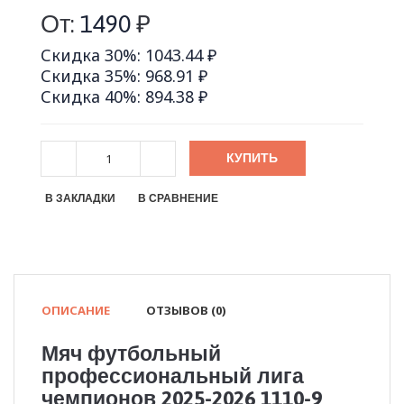
От:
1490
₽
Скидка 30%: 1043.44 ₽
Скидка 35%: 968.91 ₽
Скидка 40%: 894.38 ₽
КУПИТЬ
В ЗАКЛАДКИ
В СРАВНЕНИЕ
ОПИСАНИЕ
ОТЗЫВОВ (0)
Мяч футбольный
профессиональный лига
чемпионов 2025-2026 1110-9