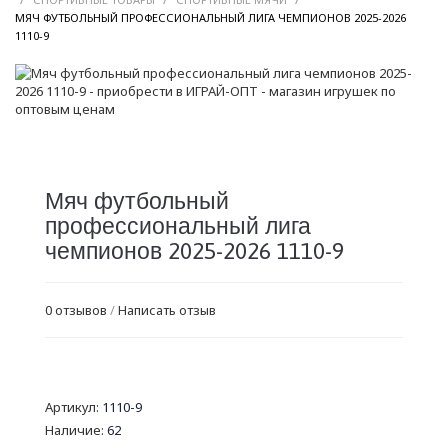
МЯЧ ФУТБОЛЬНЫЙ ПРОФЕССИОНАЛЬНЫЙ ЛИГА ЧЕМПИОНОВ 2025-2026
/
1110-9
Мяч футбольный
профессиональный лига
чемпионов 2025-2026 1110-9
0 отзывов
/
Написать отзыв
Артикул:
1110-9
Наличие:
62