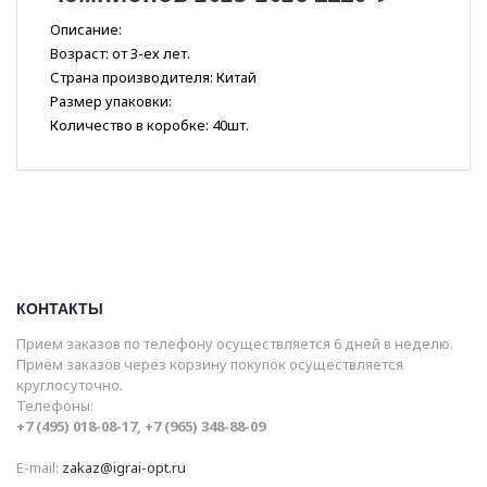
Описание:
Возраст: от 3-ех лет.
Страна производителя: Китай
Размер упаковки:
Количество в коробке: 40шт.
КОНТАКТЫ
Прием заказов по телефону осуществляется 6 дней в неделю.
Прием заказов через корзину покупок осуществляется
круглосуточно.
Телефоны:
+7 (495) 018-08-17, +7 (965) 348-88-09
E-mail:
zakaz@igrai-opt.ru